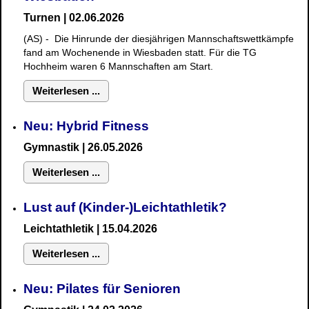
Turnen | 02.06.2026
(AS) - Die Hinrunde der diesjährigen Mannschaftswettkämpfe
fand am Wochenende in Wiesbaden statt. Für die TG
Hochheim waren 6 Mannschaften am Start.
Weiterlesen ...
Neu: Hybrid Fitness
Gymnastik
| 26.05.2026
Weiterlesen ...
Lust auf (Kinder-)Leichtathletik?
Leichtathletik | 15.04.2026
Weiterlesen ...
Neu: Pilates für Senioren