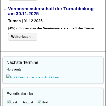
Vereinsmeisterschaft der Turnabteilung
am 30.11.2025
Turnen | 01.12.2025
(AW) -
Fotos von der Vereinsmeisterschaft der Turner.
Weiterlesen ...
Nächste Termine
No events
Subscribe to RSS Feed
Eventkalender
August