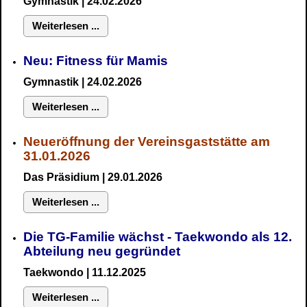
Gymnastik
| 24.02.2026
Weiterlesen ...
Neu:
Fitness für Mamis
Gymnastik
| 24.02.2026
Weiterlesen ...
Neueröffnung der Vereinsgaststätte am
31.01.2026
Das Präsidium
| 29.01.2026
Weiterlesen ...
Die TG-Familie wächst - Taekwondo als 12.
Abteilung neu gegründet
Taekwondo | 11.12.2025
Weiterlesen ...