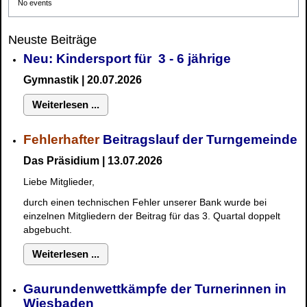
No events
Neuste Beiträge
Neu: Kindersport für 3 - 6 jährige
Gymnastik | 20.07.2026
Weiterlesen ...
Fehlerhafter
Beitragslauf der Turngemeinde
Das Präsidium | 13.07.2026
Liebe Mitglieder,
durch einen technischen Fehler unserer Bank wurde bei
einzelnen Mitgliedern der Beitrag für das 3. Quartal doppelt
abgebucht.
Weiterlesen ...
Gaurundenwettkämpfe der Turnerinnen in
Wiesbaden