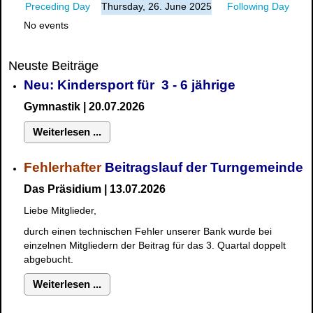
Preceding Day
Thursday, 26. June 2025
Following Day
No events
Neuste Beiträge
Neu: Kindersport für 3 - 6 jährige
Gymnastik | 20.07.2026
Weiterlesen ...
Fehlerhafter
Beitragslauf der Turngemeinde
Das Präsidium | 13.07.2026
Liebe Mitglieder,
durch einen technischen Fehler unserer Bank wurde bei
einzelnen Mitgliedern der Beitrag für das 3. Quartal doppelt
abgebucht.
Weiterlesen ...