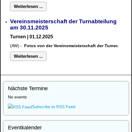
Weiterlesen ...
Vereinsmeisterschaft der Turnabteilung
am 30.11.2025
Turnen | 01.12.2025
(AW) -
Fotos von der Vereinsmeisterschaft der Turner.
Weiterlesen ...
Nächste Termine
No events
Subscribe to RSS Feed
Eventkalender