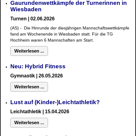
Gaurundenwettkämpfe der Turnerinnen in
Wiesbaden
Turnen | 02.06.2026
(AS) - Die Hinrunde der diesjährigen Mannschaftswettkämpfe
fand am Wochenende in Wiesbaden statt. Für die TG
Hochheim waren 6 Mannschaften am Start.
Weiterlesen ...
Neu: Hybrid Fitness
Gymnastik
| 26.05.2026
Weiterlesen ...
Lust auf (Kinder-)Leichtathletik?
Leichtathletik | 15.04.2026
Weiterlesen ...