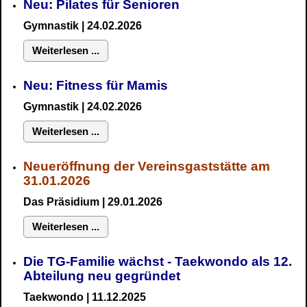
Neu: Pilates für Senioren
Gymnastik
| 24.02.2026
Weiterlesen ...
Neu:
Fitness für Mamis
Gymnastik
| 24.02.2026
Weiterlesen ...
Neueröffnung der Vereinsgaststätte am
31.01.2026
Das Präsidium
| 29.01.2026
Weiterlesen ...
Die TG-Familie wächst - Taekwondo als 12.
Abteilung neu gegründet
Taekwondo | 11.12.2025