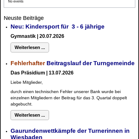
No events
Neuste Beiträge
Neu: Kindersport für 3 - 6 jährige
Gymnastik | 20.07.2026
Weiterlesen ...
Fehlerhafter
Beitragslauf der Turngemeinde
Das Präsidium | 13.07.2026
Liebe Mitglieder,
durch einen technischen Fehler unserer Bank wurde bei
einzelnen Mitgliedern der Beitrag für das 3. Quartal doppelt
abgebucht.
Weiterlesen ...
Gaurundenwettkämpfe der Turnerinnen in
Wiesbaden