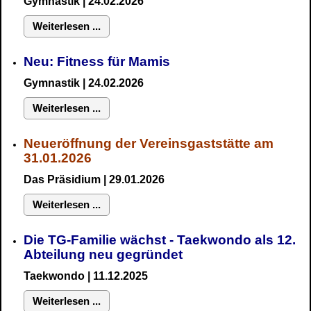
Gymnastik
| 24.02.2026
Weiterlesen ...
Neu:
Fitness für Mamis
Gymnastik
| 24.02.2026
Weiterlesen ...
Neueröffnung der Vereinsgaststätte am
31.01.2026
Das Präsidium
| 29.01.2026
Weiterlesen ...
Die TG-Familie wächst - Taekwondo als 12.
Abteilung neu gegründet
Taekwondo | 11.12.2025
Weiterlesen ...