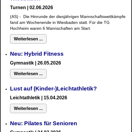
Turnen | 02.06.2026
(AS) - Die Hinrunde der diesjährigen Mannschaftswettkämpfe
fand am Wochenende in Wiesbaden statt. Für die TG
Hochheim waren 6 Mannschaften am Start.
Weiterlesen ...
Neu: Hybrid Fitness
Gymnastik
| 26.05.2026
Weiterlesen ...
Lust auf (Kinder-)Leichtathletik?
Leichtathletik | 15.04.2026
Weiterlesen ...
Neu: Pilates für Senioren