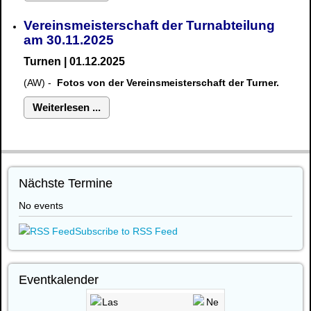
Vereinsmeisterschaft der Turnabteilung
am 30.11.2025
Turnen | 01.12.2025
(AW) -
Fotos von der Vereinsmeisterschaft der Turner.
Weiterlesen ...
Nächste Termine
No events
Subscribe to RSS Feed
Eventkalender