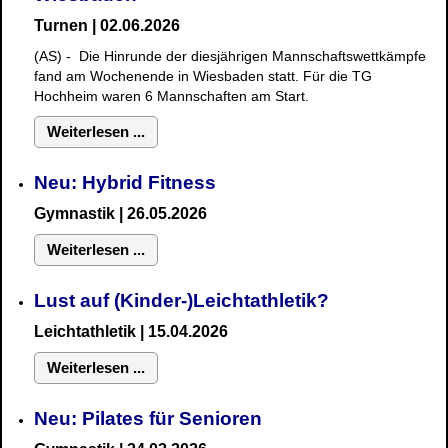
Turnen | 02.06.2026
(AS) - Die Hinrunde der diesjährigen Mannschaftswettkämpfe
fand am Wochenende in Wiesbaden statt. Für die TG
Hochheim waren 6 Mannschaften am Start.
Weiterlesen ...
Neu: Hybrid Fitness
Gymnastik
| 26.05.2026
Weiterlesen ...
Lust auf (Kinder-)Leichtathletik?
Leichtathletik | 15.04.2026
Weiterlesen ...
Neu: Pilates für Senioren