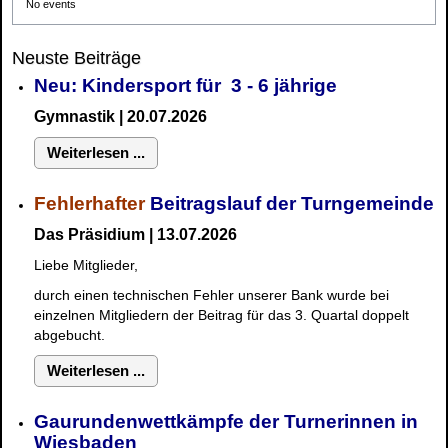
No events
Neuste Beiträge
Neu: Kindersport für 3 - 6 jährige
Gymnastik | 20.07.2026
Weiterlesen ...
Fehlerhafter
Beitragslauf der Turngemeinde
Das Präsidium | 13.07.2026
Liebe Mitglieder,
durch einen technischen Fehler unserer Bank wurde bei
einzelnen Mitgliedern der Beitrag für das 3. Quartal doppelt
abgebucht.
Weiterlesen ...
Gaurundenwettkämpfe der Turnerinnen in
Wiesbaden