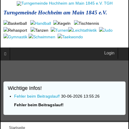
Turngemeinde Hochheim am Main 1845 e.V.
Login
Wichtige Infos!
Fehler beim Beitragslauf!
30-06-2026 13:55:26
Fehler beim Beitragslauf!
Startseite