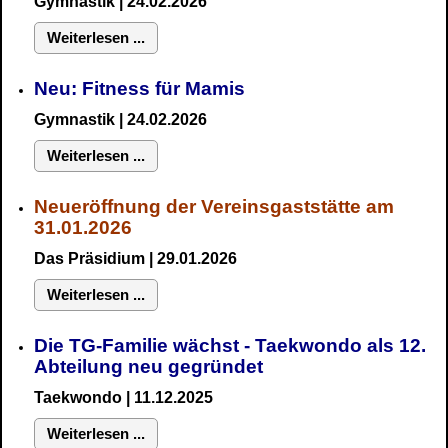
Gymnastik
| 24.02.2026
Weiterlesen ...
Neu:
Fitness für Mamis
Gymnastik
| 24.02.2026
Weiterlesen ...
Neueröffnung der Vereinsgaststätte am
31.01.2026
Das Präsidium
| 29.01.2026
Weiterlesen ...
Die TG-Familie wächst - Taekwondo als 12.
Abteilung neu gegründet
Taekwondo | 11.12.2025
Weiterlesen ...