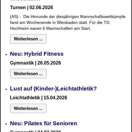
Turnen | 02.06.2026
(AS) - Die Hinrunde der diesjährigen Mannschaftswettkämpfe
fand am Wochenende in Wiesbaden statt. Für die TG
Hochheim waren 6 Mannschaften am Start.
Weiterlesen ...
Neu: Hybrid Fitness
Gymnastik
| 26.05.2026
Weiterlesen ...
Lust auf (Kinder-)Leichtathletik?
Leichtathletik | 15.04.2026
Weiterlesen ...
Neu: Pilates für Senioren