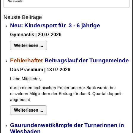
No events
Neuste Beiträge
Neu: Kindersport für 3 - 6 jährige
Gymnastik | 20.07.2026
Weiterlesen ...
Fehlerhafter
Beitragslauf der Turngemeinde
Das Präsidium | 13.07.2026
Liebe Mitglieder,
durch einen technischen Fehler unserer Bank wurde bei
einzelnen Mitgliedern der Beitrag für das 3. Quartal doppelt
abgebucht.
Weiterlesen ...
Gaurundenwettkämpfe der Turnerinnen in
Wiesbaden