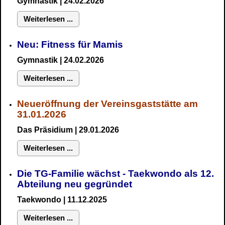
Gymnastik
| 24.02.2026
Weiterlesen ...
Neu:
Fitness für Mamis
Gymnastik
| 24.02.2026
Weiterlesen ...
Neueröffnung der Vereinsgaststätte am
31.01.2026
Das Präsidium
| 29.01.2026
Weiterlesen ...
Die TG-Familie wächst - Taekwondo als 12.
Abteilung neu gegründet
Taekwondo | 11.12.2025
Weiterlesen ...