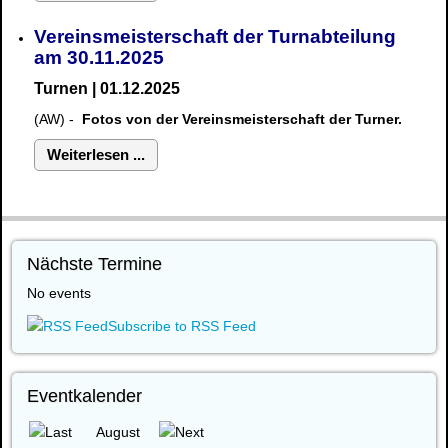
Vereinsmeisterschaft der Turnabteilung
am 30.11.2025
Turnen | 01.12.2025
(AW) -
Fotos von der Vereinsmeisterschaft der Turner.
Weiterlesen ...
Nächste Termine
No events
Subscribe to RSS Feed
Eventkalender
August