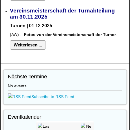
Vereinsmeisterschaft der Turnabteilung
am 30.11.2025
Turnen | 01.12.2025
(AW) -
Fotos von der Vereinsmeisterschaft der Turner.
Weiterlesen ...
Nächste Termine
No events
Subscribe to RSS Feed
Eventkalender