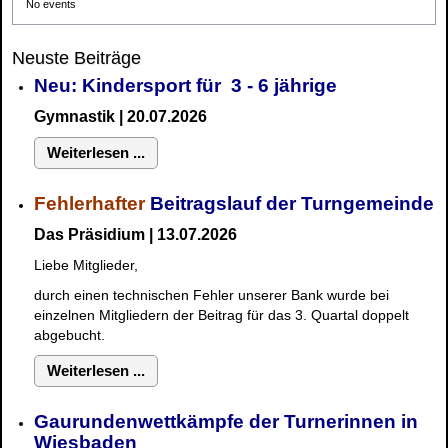
No events
Neuste Beiträge
Neu: Kindersport für 3 - 6 jährige
Gymnastik | 20.07.2026
Weiterlesen ...
Fehlerhafter
Beitragslauf der Turngemeinde
Das Präsidium | 13.07.2026
Liebe Mitglieder,
durch einen technischen Fehler unserer Bank wurde bei
einzelnen Mitgliedern der Beitrag für das 3. Quartal doppelt
abgebucht.
Weiterlesen ...
Gaurundenwettkämpfe der Turnerinnen in
Wiesbaden