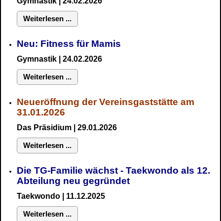
Gymnastik
| 24.02.2026
Weiterlesen ...
Neu:
Fitness für Mamis
Gymnastik
| 24.02.2026
Weiterlesen ...
Neueröffnung der Vereinsgaststätte am
31.01.2026
Das Präsidium
| 29.01.2026
Weiterlesen ...
Die TG-Familie wächst - Taekwondo als 12.
Abteilung neu gegründet
Taekwondo | 11.12.2025
Weiterlesen ...