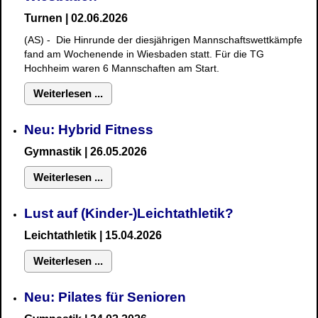
Turnen | 02.06.2026
(AS) - Die Hinrunde der diesjährigen Mannschaftswettkämpfe
fand am Wochenende in Wiesbaden statt. Für die TG
Hochheim waren 6 Mannschaften am Start.
Weiterlesen ...
Neu: Hybrid Fitness
Gymnastik
| 26.05.2026
Weiterlesen ...
Lust auf (Kinder-)Leichtathletik?
Leichtathletik | 15.04.2026
Weiterlesen ...
Neu: Pilates für Senioren