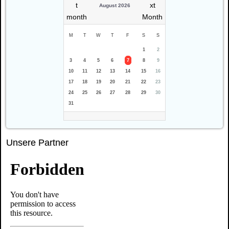
August 2026
M
T
W
T
F
S
S
1
2
3
4
5
6
7
8
9
10
11
12
13
14
15
16
17
18
19
20
21
22
23
24
25
26
27
28
29
30
31
Unsere Partner