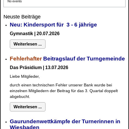
No events
Neuste Beiträge
Neu: Kindersport für 3 - 6 jährige
Gymnastik | 20.07.2026
Weiterlesen ...
Fehlerhafter
Beitragslauf der Turngemeinde
Das Präsidium | 13.07.2026
Liebe Mitglieder,
durch einen technischen Fehler unserer Bank wurde bei
einzelnen Mitgliedern der Beitrag für das 3. Quartal doppelt
abgebucht.
Weiterlesen ...
Gaurundenwettkämpfe der Turnerinnen in
Wiesbaden