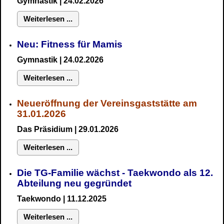
Gymnastik
| 24.02.2026
Weiterlesen ...
Neu:
Fitness für Mamis
Gymnastik
| 24.02.2026
Weiterlesen ...
Neueröffnung der Vereinsgaststätte am
31.01.2026
Das Präsidium
| 29.01.2026
Weiterlesen ...
Die TG-Familie wächst - Taekwondo als 12.
Abteilung neu gegründet
Taekwondo | 11.12.2025
Weiterlesen ...