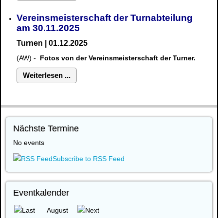
Vereinsmeisterschaft der Turnabteilung
am 30.11.2025
Turnen | 01.12.2025
(AW) -
Fotos von der Vereinsmeisterschaft der Turner.
Weiterlesen ...
Nächste Termine
No events
Subscribe to RSS Feed
Eventkalender
August