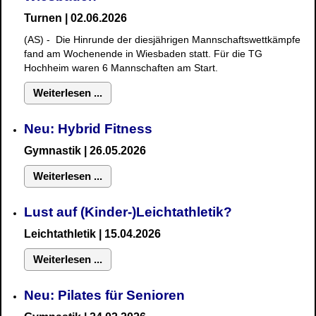
Turnen | 02.06.2026
(AS) - Die Hinrunde der diesjährigen Mannschaftswettkämpfe
fand am Wochenende in Wiesbaden statt. Für die TG
Hochheim waren 6 Mannschaften am Start.
Weiterlesen ...
Neu: Hybrid Fitness
Gymnastik
| 26.05.2026
Weiterlesen ...
Lust auf (Kinder-)Leichtathletik?
Leichtathletik | 15.04.2026
Weiterlesen ...
Neu: Pilates für Senioren