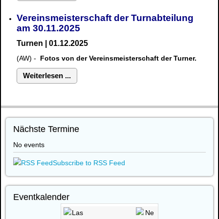
Vereinsmeisterschaft der Turnabteilung
am 30.11.2025
Turnen | 01.12.2025
(AW) -
Fotos von der Vereinsmeisterschaft der Turner.
Weiterlesen ...
Nächste Termine
No events
Subscribe to RSS Feed
Eventkalender