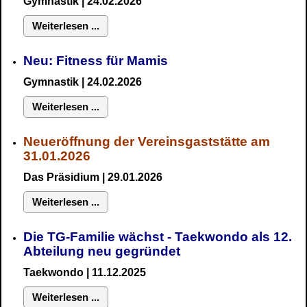
Gymnastik
| 24.02.2026
Weiterlesen ...
Neu:
Fitness für Mamis
Gymnastik
| 24.02.2026
Weiterlesen ...
Neueröffnung der Vereinsgaststätte am
31.01.2026
Das Präsidium
| 29.01.2026
Weiterlesen ...
Die TG-Familie wächst - Taekwondo als 12.
Abteilung neu gegründet
Taekwondo | 11.12.2025
Weiterlesen ...