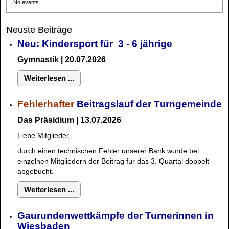
No events
Neuste Beiträge
Neu: Kindersport für 3 - 6 jährige
Gymnastik | 20.07.2026
Weiterlesen ...
Fehlerhafter
Beitragslauf der Turngemeinde
Das Präsidium | 13.07.2026
Liebe Mitglieder,
durch einen technischen Fehler unserer Bank wurde bei
einzelnen Mitgliedern der Beitrag für das 3. Quartal doppelt
abgebucht.
Weiterlesen ...
Gaurundenwettkämpfe der Turnerinnen in
Wiesbaden