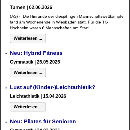
Turnen | 02.06.2026
(AS) - Die Hinrunde der diesjährigen Mannschaftswettkämpfe
fand am Wochenende in Wiesbaden statt. Für die TG
Hochheim waren 6 Mannschaften am Start.
Weiterlesen ...
Neu: Hybrid Fitness
Gymnastik
| 26.05.2026
Weiterlesen ...
Lust auf (Kinder-)Leichtathletik?
Leichtathletik | 15.04.2026
Weiterlesen ...
Neu: Pilates für Senioren