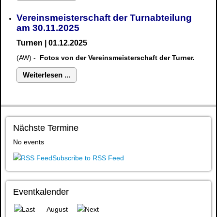
Vereinsmeisterschaft der Turnabteilung
am 30.11.2025
Turnen | 01.12.2025
(AW) -
Fotos von der Vereinsmeisterschaft der Turner.
Weiterlesen ...
Nächste Termine
No events
Subscribe to RSS Feed
Eventkalender
August