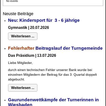
No events
Neuste Beiträge
Neu: Kindersport für 3 - 6 jährige
Gymnastik | 20.07.2026
Weiterlesen ...
Fehlerhafter
Beitragslauf der Turngemeinde
Das Präsidium | 13.07.2026
Liebe Mitglieder,
durch einen technischen Fehler unserer Bank wurde bei
einzelnen Mitgliedern der Beitrag für das 3. Quartal doppelt
abgebucht.
Weiterlesen ...
Gaurundenwettkämpfe der Turnerinnen in
Wiesbaden