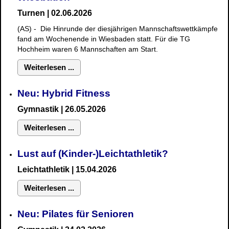
Turnen | 02.06.2026
(AS) - Die Hinrunde der diesjährigen Mannschaftswettkämpfe
fand am Wochenende in Wiesbaden statt. Für die TG
Hochheim waren 6 Mannschaften am Start.
Weiterlesen ...
Neu: Hybrid Fitness
Gymnastik
| 26.05.2026
Weiterlesen ...
Lust auf (Kinder-)Leichtathletik?
Leichtathletik | 15.04.2026
Weiterlesen ...
Neu: Pilates für Senioren