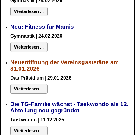
Gymnastik
| 24.02.2026
Weiterlesen ...
Neu:
Fitness für Mamis
Gymnastik
| 24.02.2026
Weiterlesen ...
Neueröffnung der Vereinsgaststätte am
31.01.2026
Das Präsidium
| 29.01.2026
Weiterlesen ...
Die TG-Familie wächst - Taekwondo als 12.
Abteilung neu gegründet
Taekwondo | 11.12.2025
Weiterlesen ...