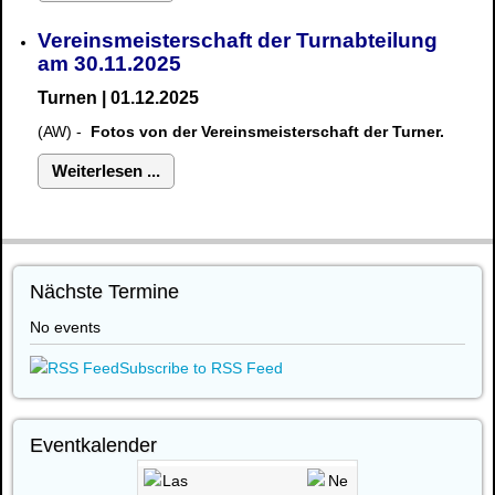
Vereinsmeisterschaft der Turnabteilung
am 30.11.2025
Turnen | 01.12.2025
(AW) -
Fotos von der Vereinsmeisterschaft der Turner.
Weiterlesen ...
Nächste Termine
No events
Subscribe to RSS Feed
Eventkalender