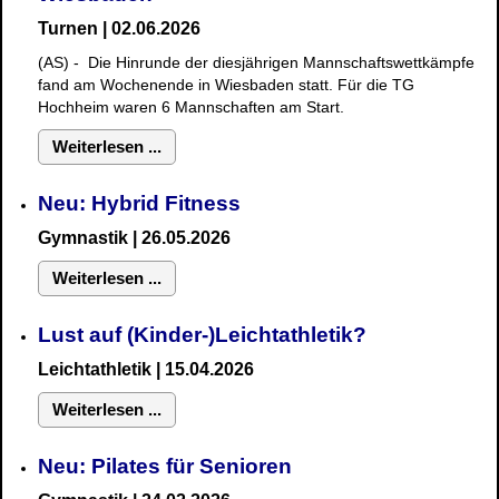
Turnen | 02.06.2026
(AS) - Die Hinrunde der diesjährigen Mannschaftswettkämpfe
fand am Wochenende in Wiesbaden statt. Für die TG
Hochheim waren 6 Mannschaften am Start.
Weiterlesen ...
Neu: Hybrid Fitness
Gymnastik
| 26.05.2026
Weiterlesen ...
Lust auf (Kinder-)Leichtathletik?
Leichtathletik | 15.04.2026
Weiterlesen ...
Neu: Pilates für Senioren