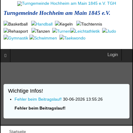
Turngemeinde Hochheim am Main 1845 e.V.
Login
Wichtige Infos!
Fehler beim Beitragslauf!
30-06-2026 13:55:26
Fehler beim Beitragslauf!
Startseite