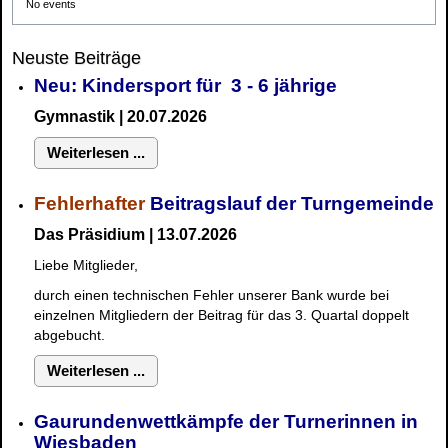
No events
Neuste Beiträge
Neu: Kindersport für 3 - 6 jährige
Gymnastik | 20.07.2026
Weiterlesen ...
Fehlerhafter
Beitragslauf der Turngemeinde
Das Präsidium | 13.07.2026
Liebe Mitglieder,
durch einen technischen Fehler unserer Bank wurde bei
einzelnen Mitgliedern der Beitrag für das 3. Quartal doppelt
abgebucht.
Weiterlesen ...
Gaurundenwettkämpfe der Turnerinnen in
Wiesbaden