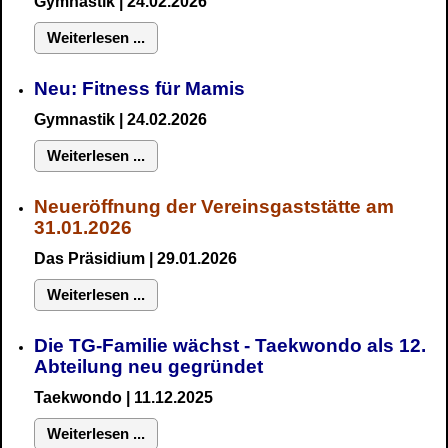
Gymnastik
| 24.02.2026
Weiterlesen ...
Neu:
Fitness für Mamis
Gymnastik
| 24.02.2026
Weiterlesen ...
Neueröffnung der Vereinsgaststätte am
31.01.2026
Das Präsidium
| 29.01.2026
Weiterlesen ...
Die TG-Familie wächst - Taekwondo als 12.
Abteilung neu gegründet
Taekwondo | 11.12.2025
Weiterlesen ...