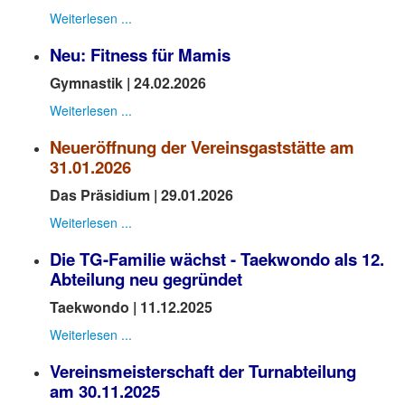
Weiterlesen ...
Neu:
Fitness für Mamis
Gymnastik
| 24.02.2026
Weiterlesen ...
Neueröffnung der Vereinsgaststätte am
31.01.2026
Das Präsidium
| 29.01.2026
Weiterlesen ...
Die TG-Familie wächst - Taekwondo als 12.
Abteilung neu gegründet
Taekwondo | 11.12.2025
Weiterlesen ...
Vereinsmeisterschaft der Turnabteilung
am 30.11.2025