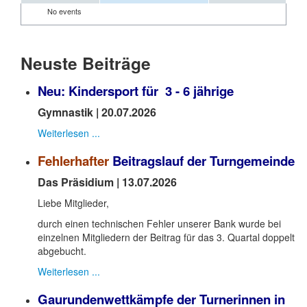
No events
Neuste Beiträge
Neu: Kindersport für 3 - 6 jährige
Gymnastik | 20.07.2026
Weiterlesen ...
Fehlerhafter
Beitragslauf der Turngemeinde
Das Präsidium | 13.07.2026
Liebe Mitglieder,
durch einen technischen Fehler unserer Bank wurde bei
einzelnen Mitgliedern der Beitrag für das 3. Quartal doppelt
abgebucht.
Weiterlesen ...
Gaurundenwettkämpfe der Turnerinnen in