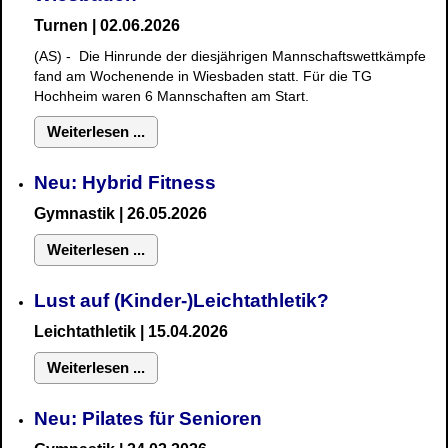
Turnen | 02.06.2026
(AS) - Die Hinrunde der diesjährigen Mannschaftswettkämpfe
fand am Wochenende in Wiesbaden statt. Für die TG
Hochheim waren 6 Mannschaften am Start.
Weiterlesen ...
Neu: Hybrid Fitness
Gymnastik
| 26.05.2026
Weiterlesen ...
Lust auf (Kinder-)Leichtathletik?
Leichtathletik | 15.04.2026
Weiterlesen ...
Neu: Pilates für Senioren