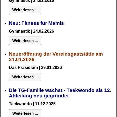
Gymnastik
| 24.02.2026
Weiterlesen ...
Neu:
Fitness für Mamis
Gymnastik
| 24.02.2026
Weiterlesen ...
Neueröffnung der Vereinsgaststätte am
31.01.2026
Das Präsidium
| 29.01.2026
Weiterlesen ...
Die TG-Familie wächst - Taekwondo als 12.
Abteilung neu gegründet
Taekwondo | 11.12.2025
Weiterlesen ...