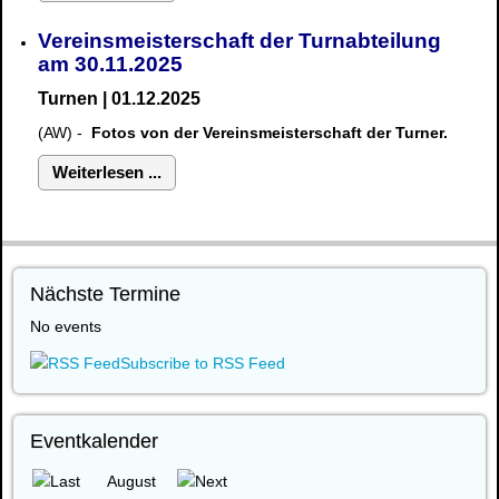
Vereinsmeisterschaft der Turnabteilung
am 30.11.2025
Turnen | 01.12.2025
(AW) -
Fotos von der Vereinsmeisterschaft der Turner.
Weiterlesen ...
Nächste Termine
No events
Subscribe to RSS Feed
Eventkalender
August