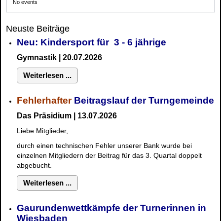
No events
Neuste Beiträge
Neu: Kindersport für 3 - 6 jährige
Gymnastik | 20.07.2026
Weiterlesen ...
Fehlerhafter
Beitragslauf der Turngemeinde
Das Präsidium | 13.07.2026
Liebe Mitglieder,
durch einen technischen Fehler unserer Bank wurde bei
einzelnen Mitgliedern der Beitrag für das 3. Quartal doppelt
abgebucht.
Weiterlesen ...
Gaurundenwettkämpfe der Turnerinnen in
Wiesbaden