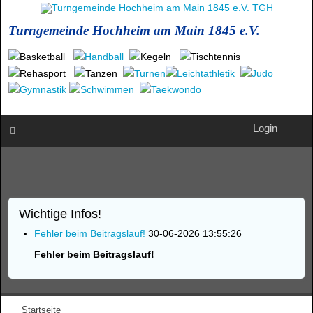
Turngemeinde Hochheim am Main 1845 e.V.
Login
Wichtige Infos!
Fehler beim Beitragslauf!
30-06-2026 13:55:26
Fehler beim Beitragslauf!
Startseite