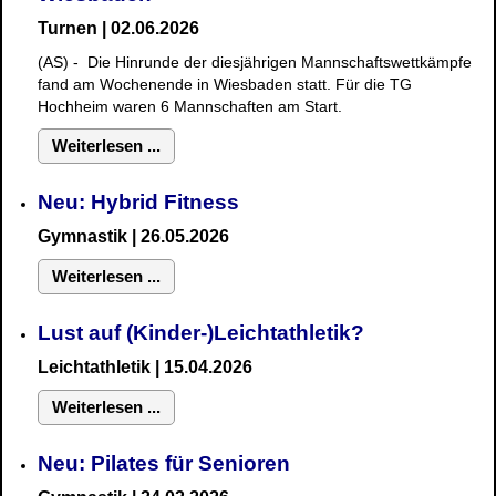
Turnen | 02.06.2026
(AS) - Die Hinrunde der diesjährigen Mannschaftswettkämpfe
fand am Wochenende in Wiesbaden statt. Für die TG
Hochheim waren 6 Mannschaften am Start.
Weiterlesen ...
Neu: Hybrid Fitness
Gymnastik
| 26.05.2026
Weiterlesen ...
Lust auf (Kinder-)Leichtathletik?
Leichtathletik | 15.04.2026
Weiterlesen ...
Neu: Pilates für Senioren