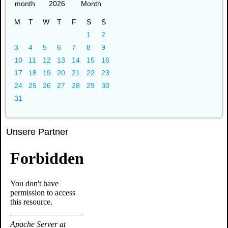
2026
M
T
W
T
F
S
S
1
2
3
4
5
6
7
8
9
10
11
12
13
14
15
16
17
18
19
20
21
22
23
24
25
26
27
28
29
30
31
Unsere Partner