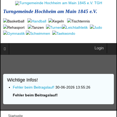
Turngemeinde Hochheim am Main 1845 e.V.
Login
Wichtige Infos!
Fehler beim Beitragslauf!
30-06-2026 13:55:26
Fehler beim Beitragslauf!
Startseite