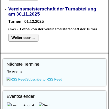
Vereinsmeisterschaft der Turnabteilung
am 30.11.2025
Turnen | 01.12.2025
(AW) -
Fotos von der Vereinsmeisterschaft der Turner.
Weiterlesen ...
Nächste Termine
No events
Subscribe to RSS Feed
Eventkalender
August