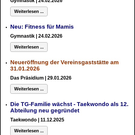
Gymnastik
| 24.02.2026
Weiterlesen ...
Neu:
Fitness für Mamis
Gymnastik
| 24.02.2026
Weiterlesen ...
Neueröffnung der Vereinsgaststätte am
31.01.2026
Das Präsidium
| 29.01.2026
Weiterlesen ...
Die TG-Familie wächst - Taekwondo als 12.
Abteilung neu gegründet
Taekwondo | 11.12.2025
Weiterlesen ...