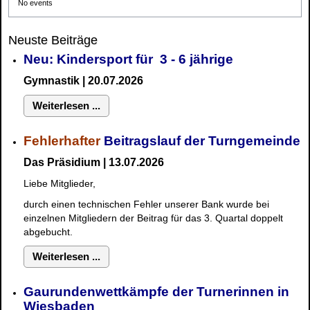
No events
Neuste Beiträge
Neu: Kindersport für 3 - 6 jährige
Gymnastik | 20.07.2026
Weiterlesen ...
Fehlerhafter
Beitragslauf der Turngemeinde
Das Präsidium | 13.07.2026
Liebe Mitglieder,
durch einen technischen Fehler unserer Bank wurde bei
einzelnen Mitgliedern der Beitrag für das 3. Quartal doppelt
abgebucht.
Weiterlesen ...
Gaurundenwettkämpfe der Turnerinnen in
Wiesbaden