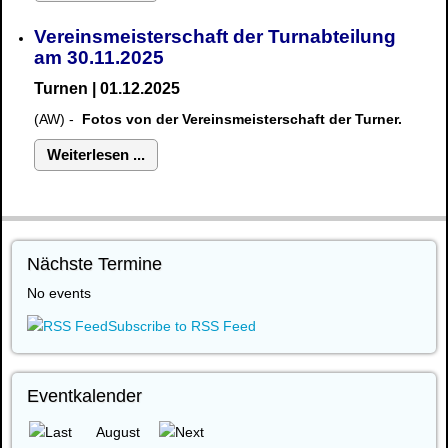
Vereinsmeisterschaft der Turnabteilung
am 30.11.2025
Turnen | 01.12.2025
(AW) -
Fotos von der Vereinsmeisterschaft der Turner.
Weiterlesen ...
Nächste Termine
No events
Subscribe to RSS Feed
Eventkalender
August