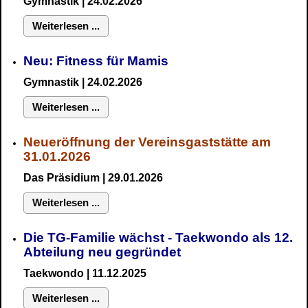
Gymnastik
| 24.02.2026
Weiterlesen ...
Neu:
Fitness für Mamis
Gymnastik
| 24.02.2026
Weiterlesen ...
Neueröffnung der Vereinsgaststätte am
31.01.2026
Das Präsidium
| 29.01.2026
Weiterlesen ...
Die TG-Familie wächst - Taekwondo als 12.
Abteilung neu gegründet
Taekwondo | 11.12.2025
Weiterlesen ...