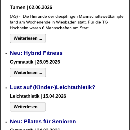
Turnen | 02.06.2026
(AS) - Die Hinrunde der diesjährigen Mannschaftswettkämpfe
fand am Wochenende in Wiesbaden statt. Für die TG
Hochheim waren 6 Mannschaften am Start.
Weiterlesen ...
Neu: Hybrid Fitness
Gymnastik
| 26.05.2026
Weiterlesen ...
Lust auf (Kinder-)Leichtathletik?
Leichtathletik | 15.04.2026
Weiterlesen ...
Neu: Pilates für Senioren