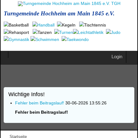
Turngemeinde Hochheim am Main 1845 e.V.
Login
Wichtige Infos!
Fehler beim Beitragslauf!
30-06-2026 13:55:26
Fehler beim Beitragslauf!
Startseite