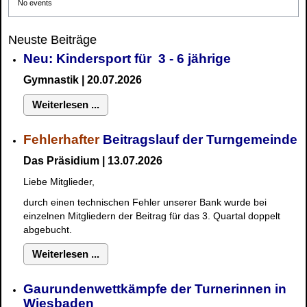
No events
Neuste Beiträge
Neu: Kindersport für 3 - 6 jährige
Gymnastik | 20.07.2026
Weiterlesen ...
Fehlerhafter
Beitragslauf der Turngemeinde
Das Präsidium | 13.07.2026
Liebe Mitglieder,
durch einen technischen Fehler unserer Bank wurde bei
einzelnen Mitgliedern der Beitrag für das 3. Quartal doppelt
abgebucht.
Weiterlesen ...
Gaurundenwettkämpfe der Turnerinnen in
Wiesbaden