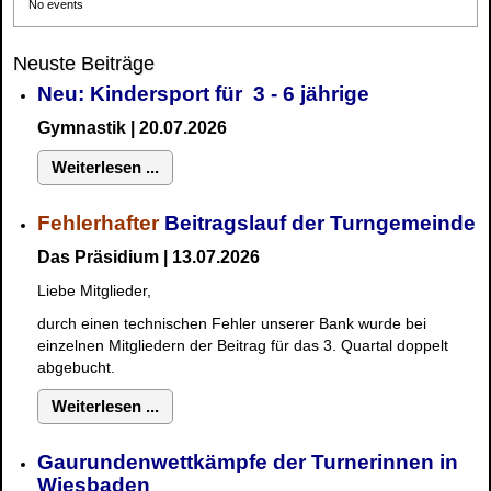
No events
Neuste Beiträge
Neu: Kindersport für 3 - 6 jährige
Gymnastik | 20.07.2026
Weiterlesen ...
Fehlerhafter
Beitragslauf der Turngemeinde
Das Präsidium | 13.07.2026
Liebe Mitglieder,
durch einen technischen Fehler unserer Bank wurde bei
einzelnen Mitgliedern der Beitrag für das 3. Quartal doppelt
abgebucht.
Weiterlesen ...
Gaurundenwettkämpfe der Turnerinnen in
Wiesbaden