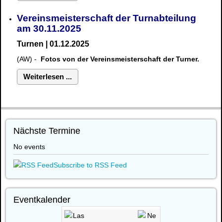
Vereinsmeisterschaft der Turnabteilung
am 30.11.2025
Turnen | 01.12.2025
(AW) -
Fotos von der Vereinsmeisterschaft der Turner.
Weiterlesen ...
Nächste Termine
No events
Subscribe to RSS Feed
Eventkalender