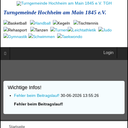
Turngemeinde Hochheim am Main 1845 e.V.
Login
Wichtige Infos!
Fehler beim Beitragslauf!
30-06-2026 13:55:26
Fehler beim Beitragslauf!
Startseite