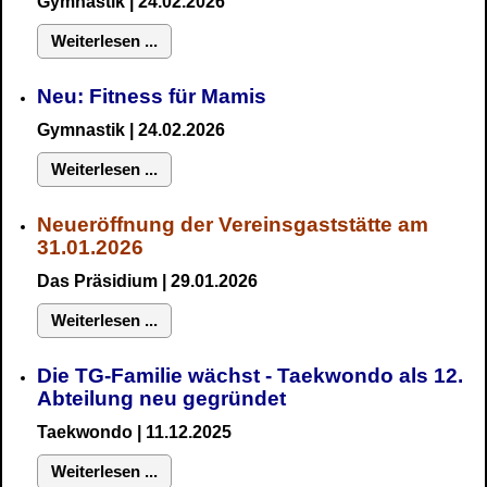
Gymnastik
| 24.02.2026
Weiterlesen ...
Neu:
Fitness für Mamis
Gymnastik
| 24.02.2026
Weiterlesen ...
Neueröffnung der Vereinsgaststätte am
31.01.2026
Das Präsidium
| 29.01.2026
Weiterlesen ...
Die TG-Familie wächst - Taekwondo als 12.
Abteilung neu gegründet
Taekwondo | 11.12.2025
Weiterlesen ...