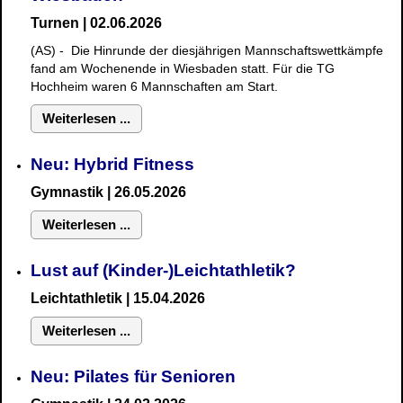
Turnen | 02.06.2026
(AS) - Die Hinrunde der diesjährigen Mannschaftswettkämpfe
fand am Wochenende in Wiesbaden statt. Für die TG
Hochheim waren 6 Mannschaften am Start.
Weiterlesen ...
Neu: Hybrid Fitness
Gymnastik
| 26.05.2026
Weiterlesen ...
Lust auf (Kinder-)Leichtathletik?
Leichtathletik | 15.04.2026
Weiterlesen ...
Neu: Pilates für Senioren