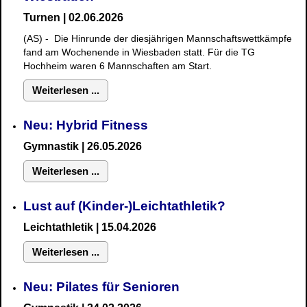
Turnen | 02.06.2026
(AS) - Die Hinrunde der diesjährigen Mannschaftswettkämpfe
fand am Wochenende in Wiesbaden statt. Für die TG
Hochheim waren 6 Mannschaften am Start.
Weiterlesen ...
Neu: Hybrid Fitness
Gymnastik
| 26.05.2026
Weiterlesen ...
Lust auf (Kinder-)Leichtathletik?
Leichtathletik | 15.04.2026
Weiterlesen ...
Neu: Pilates für Senioren