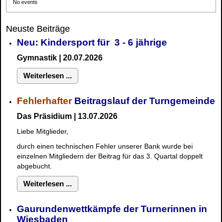
No events
Neuste Beiträge
Neu: Kindersport für 3 - 6 jährige
Gymnastik | 20.07.2026
Weiterlesen ...
Fehlerhafter
Beitragslauf der Turngemeinde
Das Präsidium | 13.07.2026
Liebe Mitglieder,
durch einen technischen Fehler unserer Bank wurde bei
einzelnen Mitgliedern der Beitrag für das 3. Quartal doppelt
abgebucht.
Weiterlesen ...
Gaurundenwettkämpfe der Turnerinnen in
Wiesbaden