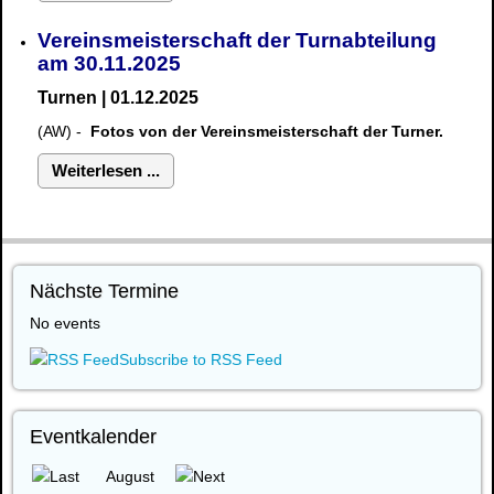
Vereinsmeisterschaft der Turnabteilung
am 30.11.2025
Turnen | 01.12.2025
(AW) -
Fotos von der Vereinsmeisterschaft der Turner.
Weiterlesen ...
Nächste Termine
No events
Subscribe to RSS Feed
Eventkalender
August