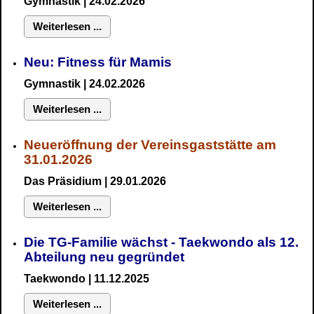
Gymnastik
| 24.02.2026
Weiterlesen ...
Neu:
Fitness für Mamis
Gymnastik
| 24.02.2026
Weiterlesen ...
Neueröffnung der Vereinsgaststätte am
31.01.2026
Das Präsidium
| 29.01.2026
Weiterlesen ...
Die TG-Familie wächst - Taekwondo als 12.
Abteilung neu gegründet
Taekwondo | 11.12.2025
Weiterlesen ...