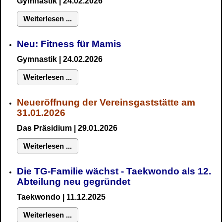
Gymnastik
| 24.02.2026
Weiterlesen ...
Neu:
Fitness für Mamis
Gymnastik
| 24.02.2026
Weiterlesen ...
Neueröffnung der Vereinsgaststätte am
31.01.2026
Das Präsidium
| 29.01.2026
Weiterlesen ...
Die TG-Familie wächst - Taekwondo als 12.
Abteilung neu gegründet
Taekwondo | 11.12.2025
Weiterlesen ...