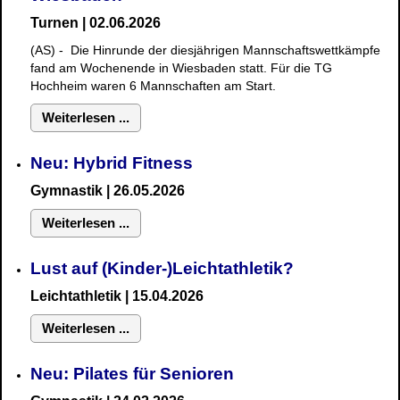
Turnen | 02.06.2026
(AS) - Die Hinrunde der diesjährigen Mannschaftswettkämpfe
fand am Wochenende in Wiesbaden statt. Für die TG
Hochheim waren 6 Mannschaften am Start.
Weiterlesen ...
Neu: Hybrid Fitness
Gymnastik
| 26.05.2026
Weiterlesen ...
Lust auf (Kinder-)Leichtathletik?
Leichtathletik | 15.04.2026
Weiterlesen ...
Neu: Pilates für Senioren