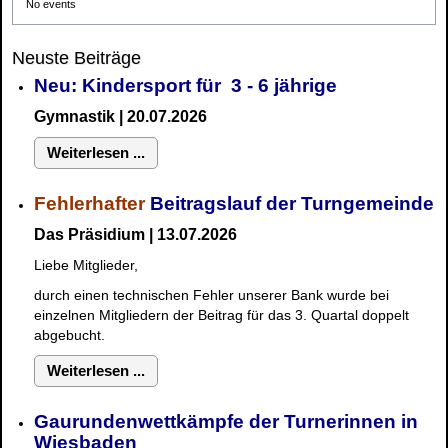
No events
Neuste Beiträge
Neu: Kindersport für 3 - 6 jährige
Gymnastik | 20.07.2026
Weiterlesen ...
Fehlerhafter
Beitragslauf der Turngemeinde
Das Präsidium | 13.07.2026
Liebe Mitglieder,
durch einen technischen Fehler unserer Bank wurde bei
einzelnen Mitgliedern der Beitrag für das 3. Quartal doppelt
abgebucht.
Weiterlesen ...
Gaurundenwettkämpfe der Turnerinnen in
Wiesbaden