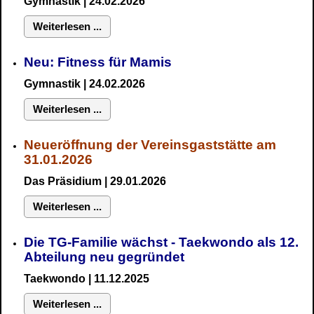
Gymnastik
| 24.02.2026
Weiterlesen ...
Neu:
Fitness für Mamis
Gymnastik
| 24.02.2026
Weiterlesen ...
Neueröffnung der Vereinsgaststätte am
31.01.2026
Das Präsidium
| 29.01.2026
Weiterlesen ...
Die TG-Familie wächst - Taekwondo als 12.
Abteilung neu gegründet
Taekwondo | 11.12.2025
Weiterlesen ...