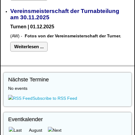
Vereinsmeisterschaft der Turnabteilung
am 30.11.2025
Turnen | 01.12.2025
(AW) -
Fotos von der Vereinsmeisterschaft der Turner.
Weiterlesen ...
Nächste Termine
No events
Subscribe to RSS Feed
Eventkalender
August