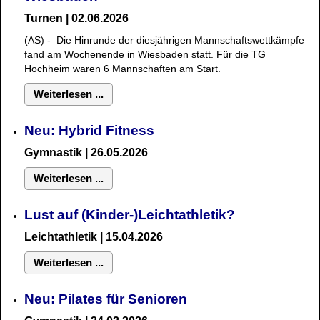
Turnen | 02.06.2026
(AS) - Die Hinrunde der diesjährigen Mannschaftswettkämpfe
fand am Wochenende in Wiesbaden statt. Für die TG
Hochheim waren 6 Mannschaften am Start.
Weiterlesen ...
Neu: Hybrid Fitness
Gymnastik
| 26.05.2026
Weiterlesen ...
Lust auf (Kinder-)Leichtathletik?
Leichtathletik | 15.04.2026
Weiterlesen ...
Neu: Pilates für Senioren