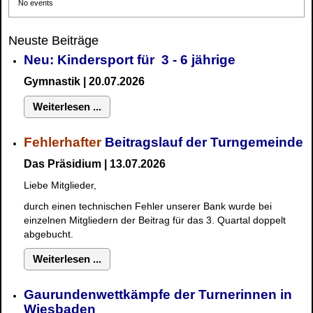
No events
Neuste Beiträge
Neu: Kindersport für 3 - 6 jährige
Gymnastik | 20.07.2026
Weiterlesen ...
Fehlerhafter
Beitragslauf der Turngemeinde
Das Präsidium | 13.07.2026
Liebe Mitglieder,
durch einen technischen Fehler unserer Bank wurde bei
einzelnen Mitgliedern der Beitrag für das 3. Quartal doppelt
abgebucht.
Weiterlesen ...
Gaurundenwettkämpfe der Turnerinnen in
Wiesbaden