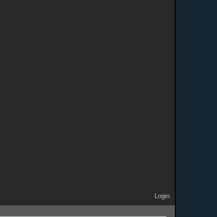
Login