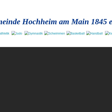
einde Hochheim am Main 1845 e