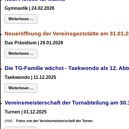
Gymnastik
| 24.02.2026
Weiterlesen ...
Neueröffnung der Vereinsgaststätte am 31.01.
Das Präsidium
| 29.01.2026
Weiterlesen ...
Die TG-Familie wächst - Taekwondo als 12. Ab
Taekwondo | 11.12.2025
Weiterlesen ...
Vereinsmeisterschaft der Turnabteilung am 3
Turnen | 01.12.2025
(AW) -
Fotos von der Vereinsmeisterschaft der Turner.