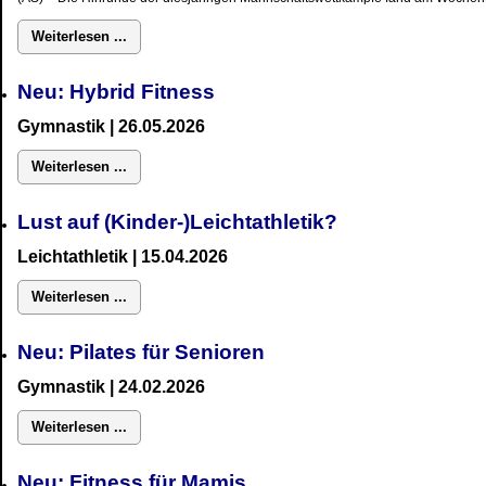
Weiterlesen ...
Neu: Hybrid Fitness
Gymnastik
| 26.05.2026
Weiterlesen ...
Lust auf (Kinder-)Leichtathletik?
Leichtathletik | 15.04.2026
Weiterlesen ...
Neu: Pilates für Senioren
Gymnastik
| 24.02.2026
Weiterlesen ...
Neu:
Fitness für Mamis