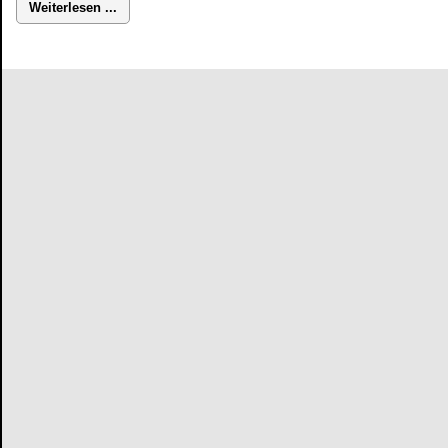
Weiterlesen ...