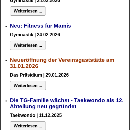
Gymnastik
| 24.02.2026
Weiterlesen ...
Neu:
Fitness für Mamis
Gymnastik
| 24.02.2026
Weiterlesen ...
Neueröffnung der Vereinsgaststätte am
31.01.2026
Das Präsidium
| 29.01.2026
Weiterlesen ...
Die TG-Familie wächst - Taekwondo als 12.
Abteilung neu gegründet
Taekwondo | 11.12.2025
Weiterlesen ...