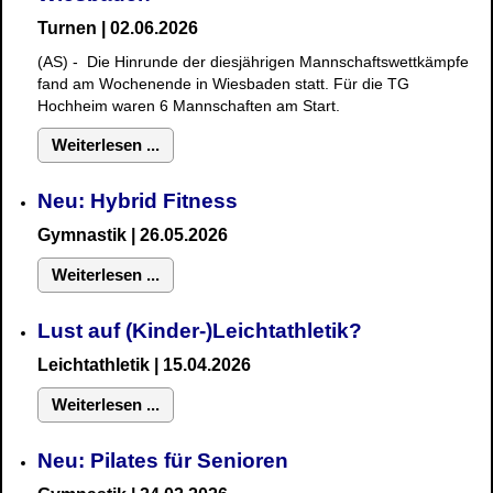
Turnen | 02.06.2026
(AS) - Die Hinrunde der diesjährigen Mannschaftswettkämpfe
fand am Wochenende in Wiesbaden statt. Für die TG
Hochheim waren 6 Mannschaften am Start.
Weiterlesen ...
Neu: Hybrid Fitness
Gymnastik
| 26.05.2026
Weiterlesen ...
Lust auf (Kinder-)Leichtathletik?
Leichtathletik | 15.04.2026
Weiterlesen ...
Neu: Pilates für Senioren