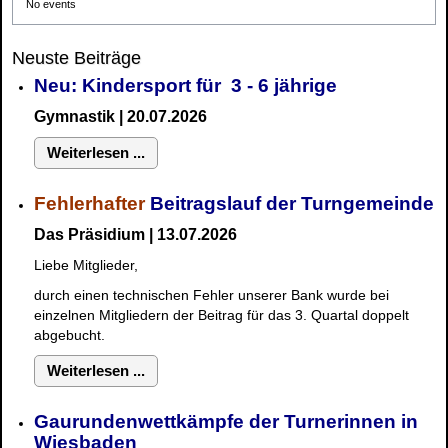
No events
Neuste Beiträge
Neu: Kindersport für 3 - 6 jährige
Gymnastik | 20.07.2026
Weiterlesen ...
Fehlerhafter
Beitragslauf der Turngemeinde
Das Präsidium | 13.07.2026
Liebe Mitglieder,
durch einen technischen Fehler unserer Bank wurde bei
einzelnen Mitgliedern der Beitrag für das 3. Quartal doppelt
abgebucht.
Weiterlesen ...
Gaurundenwettkämpfe der Turnerinnen in
Wiesbaden