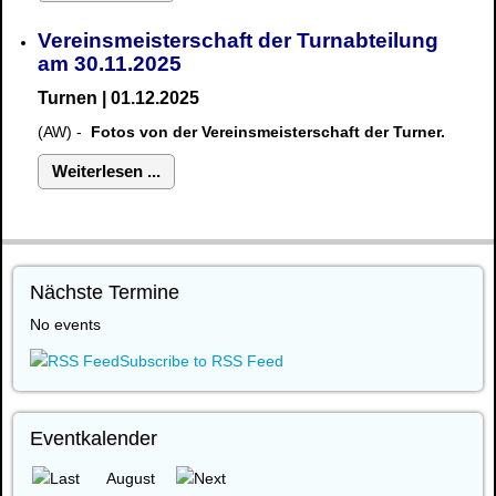
Vereinsmeisterschaft der Turnabteilung
am 30.11.2025
Turnen | 01.12.2025
(AW) -
Fotos von der Vereinsmeisterschaft der Turner.
Weiterlesen ...
Nächste Termine
No events
Subscribe to RSS Feed
Eventkalender
August