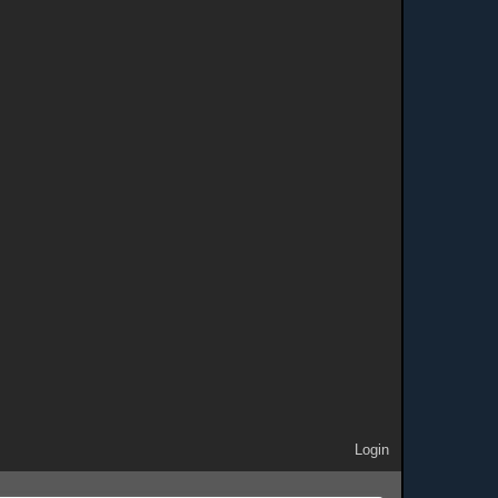
Login