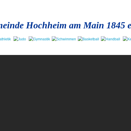
einde Hochheim am Main 1845 e