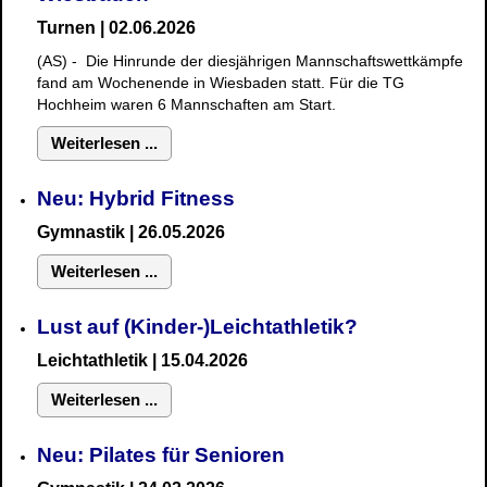
Turnen | 02.06.2026
(AS) - Die Hinrunde der diesjährigen Mannschaftswettkämpfe
fand am Wochenende in Wiesbaden statt. Für die TG
Hochheim waren 6 Mannschaften am Start.
Weiterlesen ...
Neu: Hybrid Fitness
Gymnastik
| 26.05.2026
Weiterlesen ...
Lust auf (Kinder-)Leichtathletik?
Leichtathletik | 15.04.2026
Weiterlesen ...
Neu: Pilates für Senioren