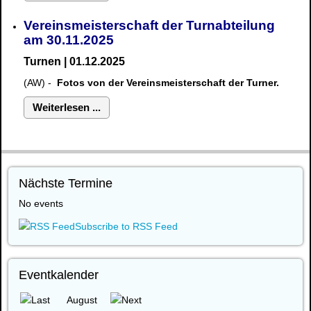
Vereinsmeisterschaft der Turnabteilung
am 30.11.2025
Turnen | 01.12.2025
(AW) -
Fotos von der Vereinsmeisterschaft der Turner.
Weiterlesen ...
Nächste Termine
No events
Subscribe to RSS Feed
Eventkalender
August