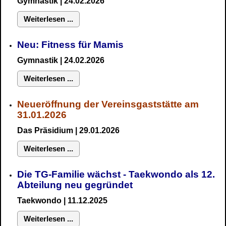
Gymnastik
| 24.02.2026
Weiterlesen ...
Neu:
Fitness für Mamis
Gymnastik
| 24.02.2026
Weiterlesen ...
Neueröffnung der Vereinsgaststätte am
31.01.2026
Das Präsidium
| 29.01.2026
Weiterlesen ...
Die TG-Familie wächst - Taekwondo als 12.
Abteilung neu gegründet
Taekwondo | 11.12.2025
Weiterlesen ...