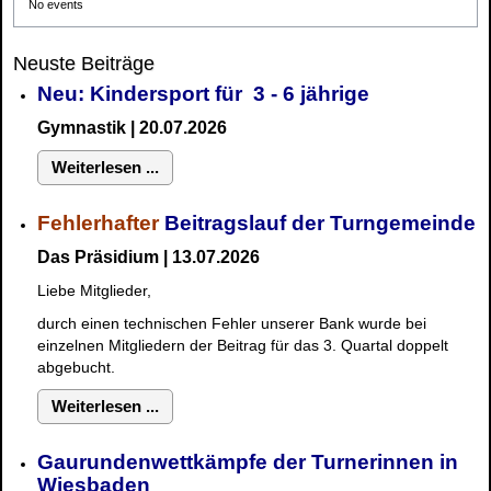
No events
Neuste Beiträge
Neu: Kindersport für 3 - 6 jährige
Gymnastik | 20.07.2026
Weiterlesen ...
Fehlerhafter
Beitragslauf der Turngemeinde
Das Präsidium | 13.07.2026
Liebe Mitglieder,
durch einen technischen Fehler unserer Bank wurde bei
einzelnen Mitgliedern der Beitrag für das 3. Quartal doppelt
abgebucht.
Weiterlesen ...
Gaurundenwettkämpfe der Turnerinnen in
Wiesbaden