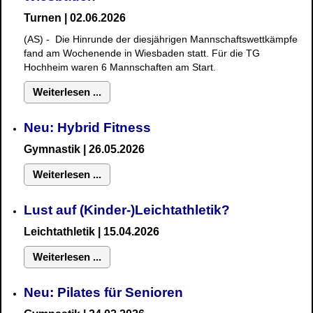
Turnen | 02.06.2026
(AS) - Die Hinrunde der diesjährigen Mannschaftswettkämpfe
fand am Wochenende in Wiesbaden statt. Für die TG
Hochheim waren 6 Mannschaften am Start.
Weiterlesen ...
Neu: Hybrid Fitness
Gymnastik
| 26.05.2026
Weiterlesen ...
Lust auf (Kinder-)Leichtathletik?
Leichtathletik | 15.04.2026
Weiterlesen ...
Neu: Pilates für Senioren