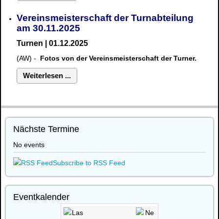
Vereinsmeisterschaft der Turnabteilung
am 30.11.2025
Turnen | 01.12.2025
(AW) -
Fotos von der Vereinsmeisterschaft der Turner.
Weiterlesen ...
Nächste Termine
No events
Subscribe to RSS Feed
Eventkalender