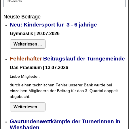
No events
Neuste Beiträge
Neu: Kindersport für 3 - 6 jährige
Gymnastik | 20.07.2026
Weiterlesen ...
Fehlerhafter
Beitragslauf der Turngemeinde
Das Präsidium | 13.07.2026
Liebe Mitglieder,
durch einen technischen Fehler unserer Bank wurde bei
einzelnen Mitgliedern der Beitrag für das 3. Quartal doppelt
abgebucht.
Weiterlesen ...
Gaurundenwettkämpfe der Turnerinnen in
Wiesbaden