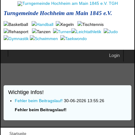
Turngemeinde Hochheim am Main 1845 e.V.
Login
Wichtige Infos!
Fehler beim Beitragslauf!
30-06-2026 13:55:26
Fehler beim Beitragslauf!
Startseite