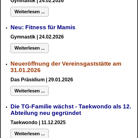
Gymnastik
| 24.02.2026
Weiterlesen ...
Neu:
Fitness für Mamis
Gymnastik
| 24.02.2026
Weiterlesen ...
Neueröffnung der Vereinsgaststätte am
31.01.2026
Das Präsidium
| 29.01.2026
Weiterlesen ...
Die TG-Familie wächst - Taekwondo als 12.
Abteilung neu gegründet
Taekwondo | 11.12.2025
Weiterlesen ...