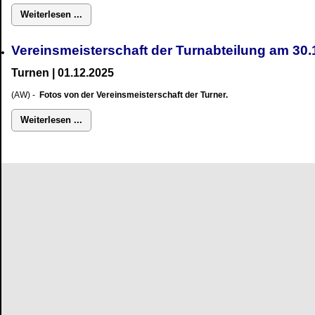
Weiterlesen ...
Vereinsmeisterschaft der Turnabteilung am 3
Turnen | 01.12.2025
(AW) -
Fotos von der Vereinsmeisterschaft der Turner.
Weiterlesen ...