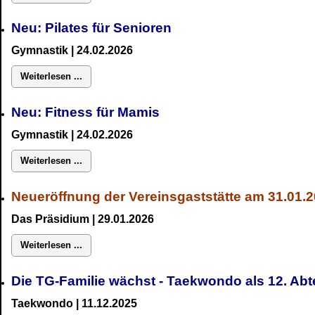
Neu: Pilates für Senioren
Gymnastik
| 24.02.2026
Weiterlesen ...
Neu:
Fitness für Mamis
Gymnastik
| 24.02.2026
Weiterlesen ...
Neueröffnung der Vereinsgaststätte am 31.01.
Das Präsidium
| 29.01.2026
Weiterlesen ...
Die TG-Familie wächst - Taekwondo als 12. Ab
Taekwondo | 11.12.2025