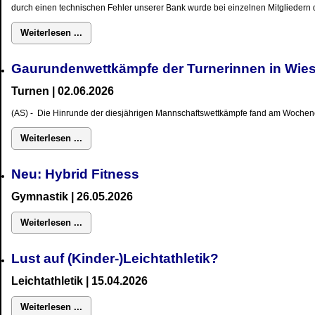
durch einen technischen Fehler unserer Bank wurde bei einzelnen Mitgliedern d
Weiterlesen ...
Gaurundenwettkämpfe der Turnerinnen in W
Turnen | 02.06.2026
(AS) - Die Hinrunde der diesjährigen Mannschaftswettkämpfe fand am Wochene
Weiterlesen ...
Neu: Hybrid Fitness
Gymnastik
| 26.05.2026
Weiterlesen ...
Lust auf (Kinder-)Leichtathletik?
Leichtathletik | 15.04.2026
Weiterlesen ...