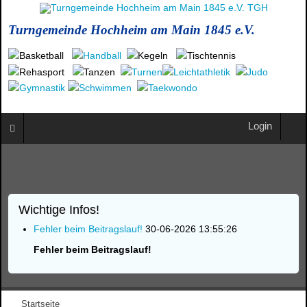
Turngemeinde Hochheim am Main 1845 e.V.
Login
Wichtige Infos!
Fehler beim Beitragslauf!
30-06-2026 13:55:26
Fehler beim Beitragslauf!
Startseite