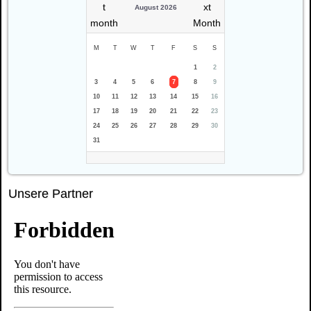
August 2026
M
T
W
T
F
S
S
1
2
3
4
5
6
7
8
9
10
11
12
13
14
15
16
17
18
19
20
21
22
23
24
25
26
27
28
29
30
31
Unsere Partner