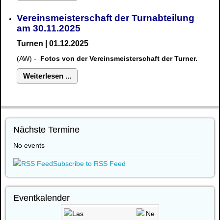
Vereinsmeisterschaft der Turnabteilung
am 30.11.2025
Turnen | 01.12.2025
(AW) -
Fotos von der Vereinsmeisterschaft der Turner.
Weiterlesen ...
Nächste Termine
No events
Subscribe to RSS Feed
Eventkalender