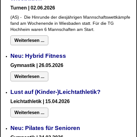
Turnen | 02.06.2026
(AS) - Die Hinrunde der diesjährigen Mannschaftswettkämpfe
fand am Wochenende in Wiesbaden statt. Für die TG
Hochheim waren 6 Mannschaften am Start.
Weiterlesen ...
Neu: Hybrid Fitness
Gymnastik
| 26.05.2026
Weiterlesen ...
Lust auf (Kinder-)Leichtathletik?
Leichtathletik | 15.04.2026
Weiterlesen ...
Neu: Pilates für Senioren