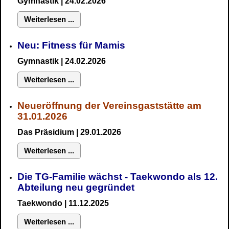
Gymnastik
| 24.02.2026
Weiterlesen ...
Neu:
Fitness für Mamis
Gymnastik
| 24.02.2026
Weiterlesen ...
Neueröffnung der Vereinsgaststätte am
31.01.2026
Das Präsidium
| 29.01.2026
Weiterlesen ...
Die TG-Familie wächst - Taekwondo als 12.
Abteilung neu gegründet
Taekwondo | 11.12.2025
Weiterlesen ...