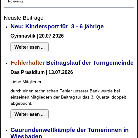
No events
Neuste Beiträge
Neu: Kindersport für 3 - 6 jährige
Gymnastik | 20.07.2026
Weiterlesen ...
Fehlerhafter
Beitragslauf der Turngemeinde
Das Präsidium | 13.07.2026
Liebe Mitglieder,
durch einen technischen Fehler unserer Bank wurde bei
einzelnen Mitgliedern der Beitrag für das 3. Quartal doppelt
abgebucht.
Weiterlesen ...
Gaurundenwettkämpfe der Turnerinnen in
Wiesbaden