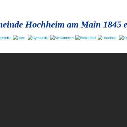
einde Hochheim am Main 1845 e