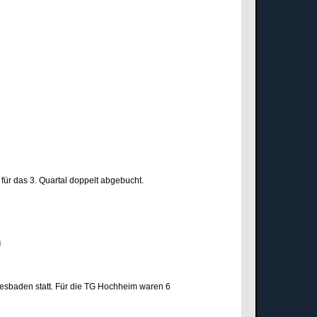
für das 3. Quartal doppelt abgebucht.
den
esbaden statt. Für die TG Hochheim waren 6