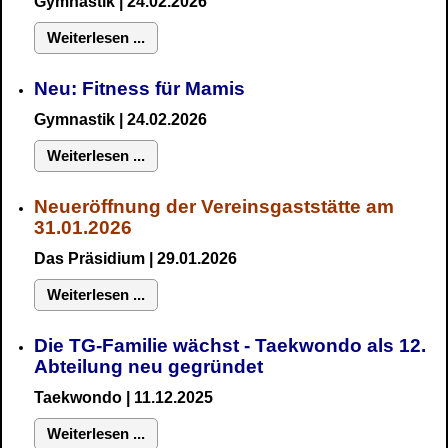
Gymnastik
| 24.02.2026
Weiterlesen ...
Neu:
Fitness für Mamis
Gymnastik
| 24.02.2026
Weiterlesen ...
Neueröffnung der Vereinsgaststätte am
31.01.2026
Das Präsidium
| 29.01.2026
Weiterlesen ...
Die TG-Familie wächst - Taekwondo als 12.
Abteilung neu gegründet
Taekwondo | 11.12.2025
Weiterlesen ...