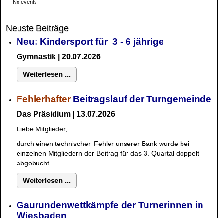
No events
Neuste Beiträge
Neu: Kindersport für 3 - 6 jährige
Gymnastik | 20.07.2026
Weiterlesen ...
Fehlerhafter
Beitragslauf der Turngemeinde
Das Präsidium | 13.07.2026
Liebe Mitglieder,
durch einen technischen Fehler unserer Bank wurde bei
einzelnen Mitgliedern der Beitrag für das 3. Quartal doppelt
abgebucht.
Weiterlesen ...
Gaurundenwettkämpfe der Turnerinnen in
Wiesbaden