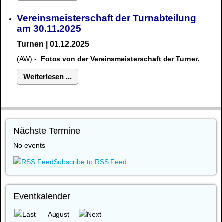
Vereinsmeisterschaft der Turnabteilung
am 30.11.2025
Turnen | 01.12.2025
(AW) -
Fotos von der Vereinsmeisterschaft der Turner.
Weiterlesen ...
Nächste Termine
No events
Subscribe to RSS Feed
Eventkalender
August