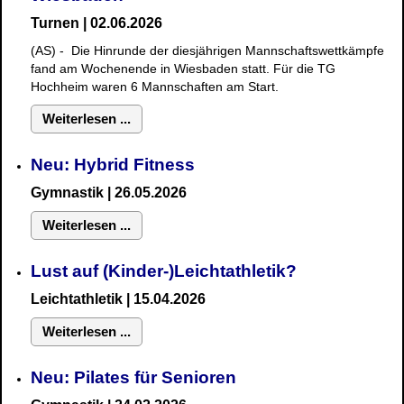
Turnen | 02.06.2026
(AS) - Die Hinrunde der diesjährigen Mannschaftswettkämpfe
fand am Wochenende in Wiesbaden statt. Für die TG
Hochheim waren 6 Mannschaften am Start.
Weiterlesen ...
Neu: Hybrid Fitness
Gymnastik
| 26.05.2026
Weiterlesen ...
Lust auf (Kinder-)Leichtathletik?
Leichtathletik | 15.04.2026
Weiterlesen ...
Neu: Pilates für Senioren