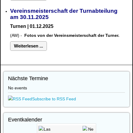
Vereinsmeisterschaft der Turnabteilung
am 30.11.2025
Turnen | 01.12.2025
(AW) -
Fotos von der Vereinsmeisterschaft der Turner.
Weiterlesen ...
Nächste Termine
No events
Subscribe to RSS Feed
Eventkalender