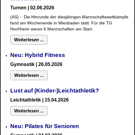
Turnen | 02.06.2026
(AS) - Die Hinrunde der diesjährigen Mannschaftswettkämpfe
fand am Wochenende in Wiesbaden statt. Für die TG
Hochheim waren 6 Mannschaften am Start.
Weiterlesen ...
Neu: Hybrid Fitness
Gymnastik
| 26.05.2026
Weiterlesen ...
Lust auf (Kinder-)Leichtathletik?
Leichtathletik | 15.04.2026
Weiterlesen ...
Neu: Pilates für Senioren