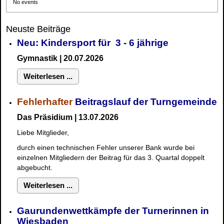
No events
Neuste Beiträge
Neu: Kindersport für 3 - 6 jährige
Gymnastik | 20.07.2026
Weiterlesen ...
Fehlerhafter
Beitragslauf der Turngemeinde
Das Präsidium | 13.07.2026
Liebe Mitglieder,
durch einen technischen Fehler unserer Bank wurde bei
einzelnen Mitgliedern der Beitrag für das 3. Quartal doppelt
abgebucht.
Weiterlesen ...
Gaurundenwettkämpfe der Turnerinnen in
Wiesbaden