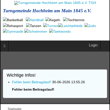
Turngemeinde Hochheim am Main 1845 e.V.
Login
Wichtige Infos!
Fehler beim Beitragslauf!
30-06-2026 13:55:26
Fehler beim Beitragslauf!
Startseite