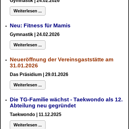
Gymnastik
| 24.02.2026
Weiterlesen ...
Neu:
Fitness für Mamis
Gymnastik
| 24.02.2026
Weiterlesen ...
Neueröffnung der Vereinsgaststätte am
31.01.2026
Das Präsidium
| 29.01.2026
Weiterlesen ...
Die TG-Familie wächst - Taekwondo als 12.
Abteilung neu gegründet
Taekwondo | 11.12.2025
Weiterlesen ...