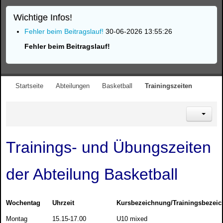
Wichtige Infos!
Fehler beim Beitragslauf!
30-06-2026 13:55:26
Fehler beim Beitragslauf!
Startseite
Abteilungen
Basketball
Trainingszeiten
Trainings- und Übungszeiten
der Abteilung Basketball
Wochentag
Uhrzeit
Kursbezeichnung/Trainingsbezei
Montag
15.15-17.00
U10 mixed