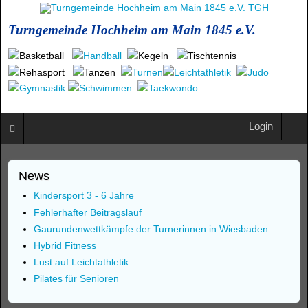
Turngemeinde Hochheim am Main 1845 e.V.
Login
News
Kindersport 3 - 6 Jahre
Fehlerhafter Beitragslauf
Gaurundenwettkämpfe der Turnerinnen in Wiesbaden
Hybrid Fitness
Lust auf Leichtathletik
Pilates für Senioren