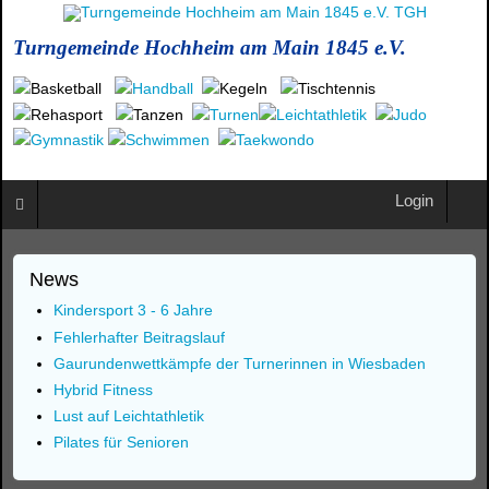
Turngemeinde Hochheim am Main 1845 e.V.
Login
News
Kindersport 3 - 6 Jahre
Fehlerhafter Beitragslauf
Gaurundenwettkämpfe der Turnerinnen in Wiesbaden
Hybrid Fitness
Lust auf Leichtathletik
Pilates für Senioren