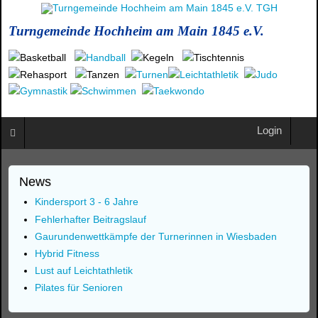
Turngemeinde Hochheim am Main 1845 e.V.
Login
News
Kindersport 3 - 6 Jahre
Fehlerhafter Beitragslauf
Gaurundenwettkämpfe der Turnerinnen in Wiesbaden
Hybrid Fitness
Lust auf Leichtathletik
Pilates für Senioren