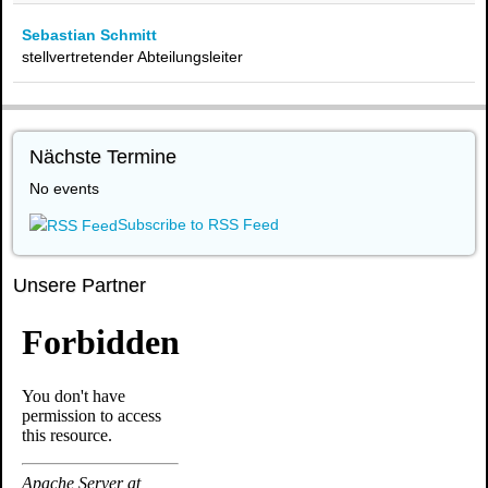
Sebastian Schmitt
stellvertretender Abteilungsleiter
Nächste Termine
No events
Subscribe to RSS Feed
Unsere Partner