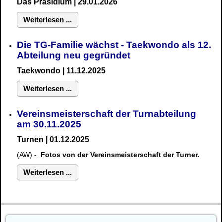
Das Präsidium
| 29.01.2026
Weiterlesen ...
Die TG-Familie wächst - Taekwondo als 12.
Abteilung neu gegründet
Taekwondo | 11.12.2025
Weiterlesen ...
Vereinsmeisterschaft der Turnabteilung
am 30.11.2025
Turnen | 01.12.2025
(AW) -
Fotos von der Vereinsmeisterschaft der Turner.
Weiterlesen ...