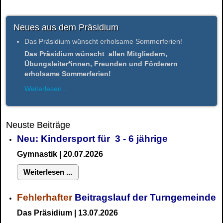
Neues aus dem Präsidium
Das Präsidium wünscht erholsame Sommerferien!
Das Präsidium wünscht allen Mitgliedern,
Übungsleiter*innen, Freunden und Förderern
erholsame Sommerferien!
Weiterlesen...
Neuste Beiträge
Neu: Kindersport für 3 - 6 jährige
Gymnastik | 20.07.2026
Weiterlesen ...
Fehlerhafter
Beitragslauf der Turngemeinde
Das Präsidium | 13.07.2026