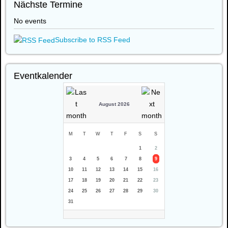
Nächste Termine
No events
Subscribe to RSS Feed
Eventkalender
August 2026
M
T
W
T
F
S
S
1
2
3
4
5
6
7
8
9
10
11
12
13
14
15
16
17
18
19
20
21
22
23
24
25
26
27
28
29
30
31