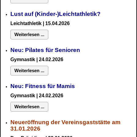
Lust auf (Kinder-)Leichtathletik?
Leichtathletik | 15.04.2026
Weiterlesen ...
Neu: Pilates für Senioren
Gymnastik
| 24.02.2026
Weiterlesen ...
Neu:
Fitness für Mamis
Gymnastik
| 24.02.2026
Weiterlesen ...
Neueröffnung der Vereinsgaststätte am
31.01.2026