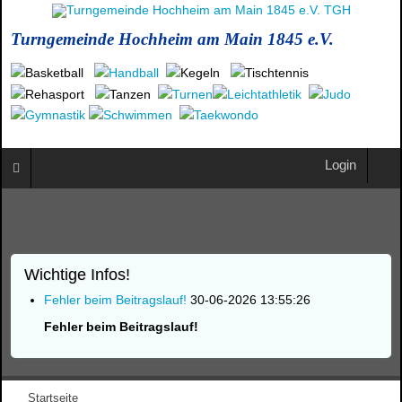
Turngemeinde Hochheim am Main 1845 e.V.
Login
Wichtige Infos!
Fehler beim Beitragslauf!
30-06-2026 13:55:26
Fehler beim Beitragslauf!
Startseite