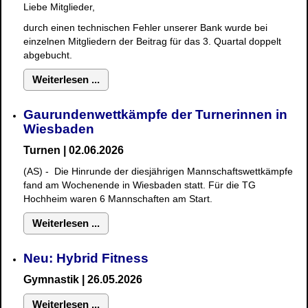
Liebe Mitglieder,
durch einen technischen Fehler unserer Bank wurde bei
einzelnen Mitgliedern der Beitrag für das 3. Quartal doppelt
abgebucht.
Weiterlesen ...
Gaurundenwettkämpfe der Turnerinnen in
Wiesbaden
Turnen | 02.06.2026
(AS) - Die Hinrunde der diesjährigen Mannschaftswettkämpfe
fand am Wochenende in Wiesbaden statt. Für die TG
Hochheim waren 6 Mannschaften am Start.
Weiterlesen ...
Neu: Hybrid Fitness
Gymnastik
| 26.05.2026
Weiterlesen ...