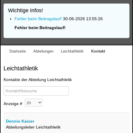
Wichtige Infos!
Fehler beim Beitragslauf!
30-06-2026 13:55:26
Fehler beim Beitragslauf!
Startseite
Abteilungen
Leichtathletik
Kontakt
Leichtathletik
Kontakte der Abteilung Leichtathletik
COM_CONTACT_1_FILTER_LABEL
Versteckt
Anzeige #
Dennis Kaiser
Abteilungsleiter Leichtathletik