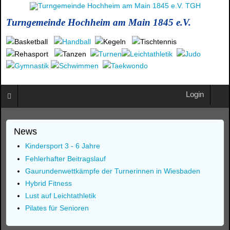
Turngemeinde Hochheim am Main 1845 e.V.
Login
News
Kindersport 3 - 6 Jahre
Fehlerhafter Beitragslauf
Gaurundenwettkämpfe der Turnerinnen in Wiesbaden
Hybrid Fitness
Lust auf Leichtathletik
Pilates für Senioren