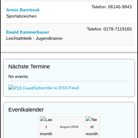
Telefon: 06146-9843
Armin Barnbeck
Sportabzeichen
Telefon: 0178-7119165
Ewald Kammerbauer
Leichtathletik - Jugendtrainer
Nächste Termine
No events
Subscribe to RSS Feed
Eventkalender
August 2026