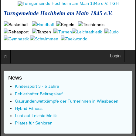
Turngemeinde Hochheim am Main 1845 e.V.
Login
News
Kindersport 3 - 6 Jahre
Fehlerhafter Beitragslauf
Gaurundenwettkämpfe der Turnerinnen in Wiesbaden
Hybrid Fitness
Lust auf Leichtathletik
Pilates für Senioren