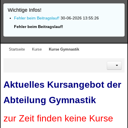
Wichtige Infos!
Fehler beim Beitragslauf!
30-06-2026 13:55:26
Fehler beim Beitragslauf!
Startseite
Kurse
Kurse Gymnastik
Aktuelles Kursangebot der
Abteilung Gymnastik
zur Zeit finden keine Kurse