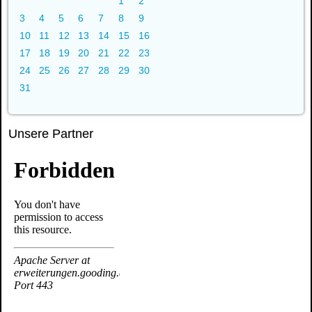
1
2
3
4
5
6
7
8
9
10
11
12
13
14
15
16
17
18
19
20
21
22
23
24
25
26
27
28
29
30
31
Unsere Partner