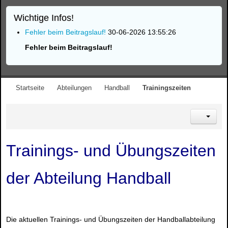
Wichtige Infos!
Fehler beim Beitragslauf!
30-06-2026 13:55:26
Fehler beim Beitragslauf!
Startseite
Abteilungen
Handball
Trainingszeiten
Trainings- und Übungszeiten
der Abteilung Handball
Die aktuellen Trainings- und Übungszeiten der Handballabteilung