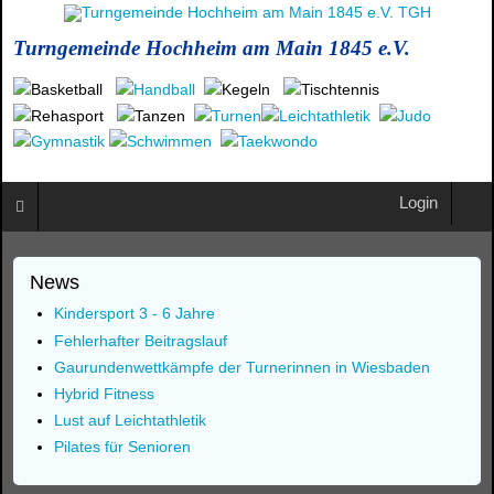
Turngemeinde Hochheim am Main 1845 e.V.
Login
News
Kindersport 3 - 6 Jahre
Fehlerhafter Beitragslauf
Gaurundenwettkämpfe der Turnerinnen in Wiesbaden
Hybrid Fitness
Lust auf Leichtathletik
Pilates für Senioren