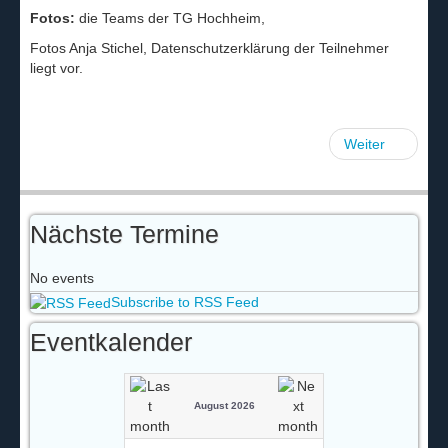
Fotos:
die Teams der TG Hochheim,
Fotos Anja Stichel, Datenschutzerklärung der Teilnehmer
liegt vor.
Weiter
Nächste Termine
No events
Subscribe to RSS Feed
Eventkalender
August 2026