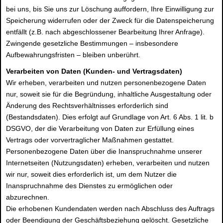
bei uns, bis Sie uns zur Löschung auffordern, Ihre Einwilligung zur
Speicherung widerrufen oder der Zweck für die Datenspeicherung
entfällt (z.B. nach abgeschlossener Bearbeitung Ihrer Anfrage).
Zwingende gesetzliche Bestimmungen – insbesondere
Aufbewahrungsfristen – bleiben unberührt.
Verarbeiten von Daten (Kunden- und Vertragsdaten)
Wir erheben, verarbeiten und nutzen personenbezogene Daten
nur, soweit sie für die Begründung, inhaltliche Ausgestaltung oder
Änderung des Rechtsverhältnisses erforderlich sind
(Bestandsdaten). Dies erfolgt auf Grundlage von Art. 6 Abs. 1 lit. b
DSGVO, der die Verarbeitung von Daten zur Erfüllung eines
Vertrags oder vorvertraglicher Maßnahmen gestattet.
Personenbezogene Daten über die Inanspruchnahme unserer
Internetseiten (Nutzungsdaten) erheben, verarbeiten und nutzen
wir nur, soweit dies erforderlich ist, um dem Nutzer die
Inanspruchnahme des Dienstes zu ermöglichen oder
abzurechnen.
Die erhobenen Kundendaten werden nach Abschluss des Auftrags
oder Beendigung der Geschäftsbeziehung gelöscht. Gesetzliche