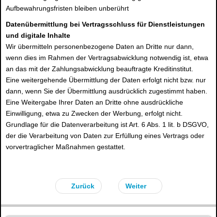
Aufbewahrungsfristen bleiben unberührt
Datenübermittlung bei Vertragsschluss für Dienstleistungen
und digitale Inhalte
Wir übermitteln personenbezogene Daten an Dritte nur dann,
wenn dies im Rahmen der Vertragsabwicklung notwendig ist, etwa
an das mit der Zahlungsabwicklung beauftragte Kreditinstitut.
Eine weitergehende Übermittlung der Daten erfolgt nicht bzw. nur
dann, wenn Sie der Übermittlung ausdrücklich zugestimmt haben.
Eine Weitergabe Ihrer Daten an Dritte ohne ausdrückliche
Einwilligung, etwa zu Zwecken der Werbung, erfolgt nicht.
Grundlage für die Datenverarbeitung ist Art. 6 Abs. 1 lit. b DSGVO,
der die Verarbeitung von Daten zur Erfüllung eines Vertrags oder
vorvertraglicher Maßnahmen gestattet.
Zurück
Weiter