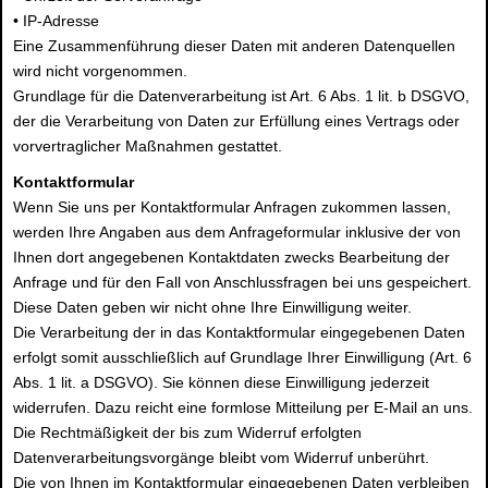
• IP-Adresse
Eine Zusammenführung dieser Daten mit anderen Datenquellen
wird nicht vorgenommen.
Grundlage für die Datenverarbeitung ist Art. 6 Abs. 1 lit. b DSGVO,
der die Verarbeitung von Daten zur Erfüllung eines Vertrags oder
vorvertraglicher Maßnahmen gestattet.
Kontaktformular
Wenn Sie uns per Kontaktformular Anfragen zukommen lassen,
werden Ihre Angaben aus dem Anfrageformular inklusive der von
Ihnen dort angegebenen Kontaktdaten zwecks Bearbeitung der
Anfrage und für den Fall von Anschlussfragen bei uns gespeichert.
Diese Daten geben wir nicht ohne Ihre Einwilligung weiter.
Die Verarbeitung der in das Kontaktformular eingegebenen Daten
erfolgt somit ausschließlich auf Grundlage Ihrer Einwilligung (Art. 6
Abs. 1 lit. a DSGVO). Sie können diese Einwilligung jederzeit
widerrufen. Dazu reicht eine formlose Mitteilung per E-Mail an uns.
Die Rechtmäßigkeit der bis zum Widerruf erfolgten
Datenverarbeitungsvorgänge bleibt vom Widerruf unberührt.
Die von Ihnen im Kontaktformular eingegebenen Daten verbleiben