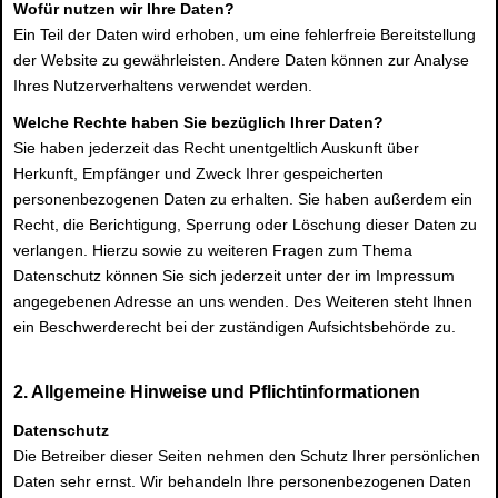
Wofür nutzen wir Ihre Daten?
Ein Teil der Daten wird erhoben, um eine fehlerfreie Bereitstellung
der Website zu gewährleisten. Andere Daten können zur Analyse
Ihres Nutzerverhaltens verwendet werden.
Welche Rechte haben Sie bezüglich Ihrer Daten?
Sie haben jederzeit das Recht unentgeltlich Auskunft über
Herkunft, Empfänger und Zweck Ihrer gespeicherten
personenbezogenen Daten zu erhalten. Sie haben außerdem ein
Recht, die Berichtigung, Sperrung oder Löschung dieser Daten zu
verlangen. Hierzu sowie zu weiteren Fragen zum Thema
Datenschutz können Sie sich jederzeit unter der im Impressum
angegebenen Adresse an uns wenden. Des Weiteren steht Ihnen
ein Beschwerderecht bei der zuständigen Aufsichtsbehörde zu.
2. Allgemeine Hinweise und Pflichtinformationen
Datenschutz
Die Betreiber dieser Seiten nehmen den Schutz Ihrer persönlichen
Daten sehr ernst. Wir behandeln Ihre personenbezogenen Daten