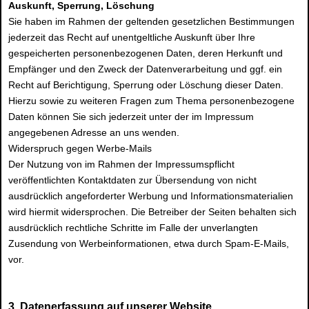
Auskunft, Sperrung, Löschung
Sie haben im Rahmen der geltenden gesetzlichen Bestimmungen
jederzeit das Recht auf unentgeltliche Auskunft über Ihre
gespeicherten personenbezogenen Daten, deren Herkunft und
Empfänger und den Zweck der Datenverarbeitung und ggf. ein
Recht auf Berichtigung, Sperrung oder Löschung dieser Daten.
Hierzu sowie zu weiteren Fragen zum Thema personenbezogene
Daten können Sie sich jederzeit unter der im Impressum
angegebenen Adresse an uns wenden.
Widerspruch gegen Werbe-Mails
Der Nutzung von im Rahmen der Impressumspflicht
veröffentlichten Kontaktdaten zur Übersendung von nicht
ausdrücklich angeforderter Werbung und Informationsmaterialien
wird hiermit widersprochen. Die Betreiber der Seiten behalten sich
ausdrücklich rechtliche Schritte im Falle der unverlangten
Zusendung von Werbeinformationen, etwa durch Spam-E-Mails,
vor.
3. Datenerfassung auf unserer Website