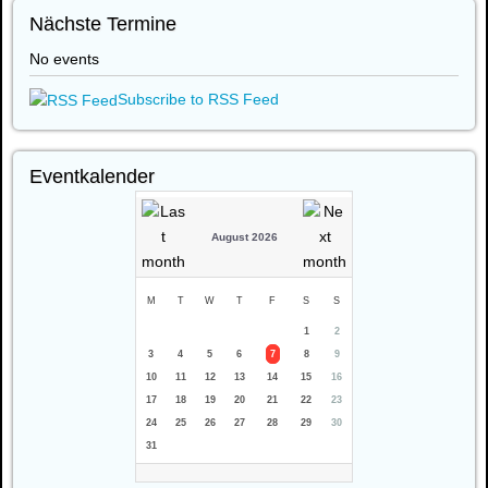
Nächste Termine
No events
Subscribe to RSS Feed
Eventkalender
August 2026
M
T
W
T
F
S
S
1
2
3
4
5
6
7
8
9
10
11
12
13
14
15
16
17
18
19
20
21
22
23
24
25
26
27
28
29
30
31