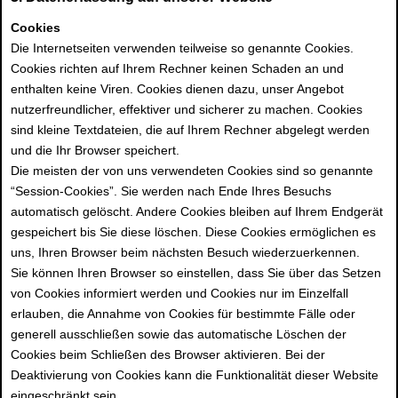
Cookies
Die Internetseiten verwenden teilweise so genannte Cookies.
Cookies richten auf Ihrem Rechner keinen Schaden an und
enthalten keine Viren. Cookies dienen dazu, unser Angebot
nutzerfreundlicher, effektiver und sicherer zu machen. Cookies
sind kleine Textdateien, die auf Ihrem Rechner abgelegt werden
und die Ihr Browser speichert.
Die meisten der von uns verwendeten Cookies sind so genannte
“Session-Cookies”. Sie werden nach Ende Ihres Besuchs
automatisch gelöscht. Andere Cookies bleiben auf Ihrem Endgerät
gespeichert bis Sie diese löschen. Diese Cookies ermöglichen es
uns, Ihren Browser beim nächsten Besuch wiederzuerkennen.
Sie können Ihren Browser so einstellen, dass Sie über das Setzen
von Cookies informiert werden und Cookies nur im Einzelfall
erlauben, die Annahme von Cookies für bestimmte Fälle oder
generell ausschließen sowie das automatische Löschen der
Cookies beim Schließen des Browser aktivieren. Bei der
Deaktivierung von Cookies kann die Funktionalität dieser Website
eingeschränkt sein.