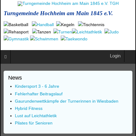
Turngemeinde Hochheim am Main 1845 e.V.
Login
News
Kindersport 3 - 6 Jahre
Fehlerhafter Beitragslauf
Gaurundenwettkämpfe der Turnerinnen in Wiesbaden
Hybrid Fitness
Lust auf Leichtathletik
Pilates für Senioren