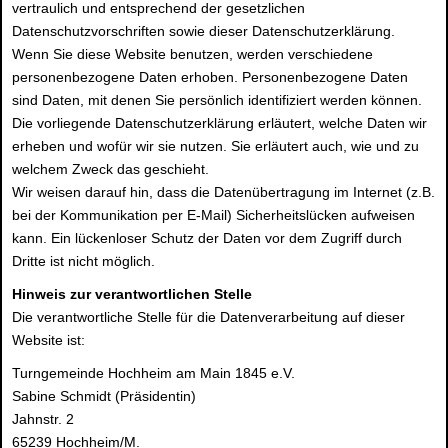
vertraulich und entsprechend der gesetzlichen
Datenschutzvorschriften sowie dieser Datenschutzerklärung.
Wenn Sie diese Website benutzen, werden verschiedene
personenbezogene Daten erhoben. Personenbezogene Daten
sind Daten, mit denen Sie persönlich identifiziert werden können.
Die vorliegende Datenschutzerklärung erläutert, welche Daten wir
erheben und wofür wir sie nutzen. Sie erläutert auch, wie und zu
welchem Zweck das geschieht.
Wir weisen darauf hin, dass die Datenübertragung im Internet (z.B.
bei der Kommunikation per E-Mail) Sicherheitslücken aufweisen
kann. Ein lückenloser Schutz der Daten vor dem Zugriff durch
Dritte ist nicht möglich.
Hinweis zur verantwortlichen Stelle
Die verantwortliche Stelle für die Datenverarbeitung auf dieser
Website ist:
Turngemeinde Hochheim am Main 1845 e.V.
Sabine Schmidt (Präsidentin)
Jahnstr. 2
65239 Hochheim/M.