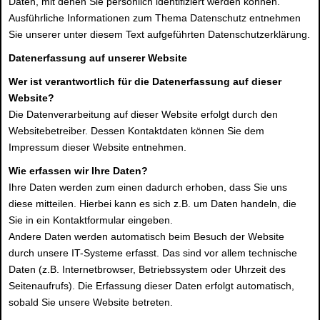
Daten, mit denen Sie persönlich identifiziert werden können.
Ausführliche Informationen zum Thema Datenschutz entnehmen
Sie unserer unter diesem Text aufgeführten Datenschutzerklärung.
Datenerfassung auf unserer Website
Wer ist verantwortlich für die Datenerfassung auf dieser
Website?
Die Datenverarbeitung auf dieser Website erfolgt durch den
Websitebetreiber. Dessen Kontaktdaten können Sie dem
Impressum dieser Website entnehmen.
Wie erfassen wir Ihre Daten?
Ihre Daten werden zum einen dadurch erhoben, dass Sie uns
diese mitteilen. Hierbei kann es sich z.B. um Daten handeln, die
Sie in ein Kontaktformular eingeben.
Andere Daten werden automatisch beim Besuch der Website
durch unsere IT-Systeme erfasst. Das sind vor allem technische
Daten (z.B. Internetbrowser, Betriebssystem oder Uhrzeit des
Seitenaufrufs). Die Erfassung dieser Daten erfolgt automatisch,
sobald Sie unsere Website betreten.