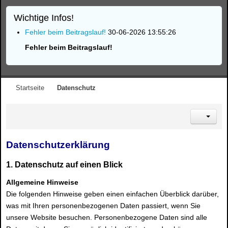
Wichtige Infos!
Fehler beim Beitragslauf!
30-06-2026 13:55:26
Fehler beim Beitragslauf!
Startseite
Datenschutz
Datenschutzerklärung
1. Datenschutz auf einen Blick
Allgemeine Hinweise
Die folgenden Hinweise geben einen einfachen Überblick darüber,
was mit Ihren personenbezogenen Daten passiert, wenn Sie
unsere Website besuchen. Personenbezogene Daten sind alle