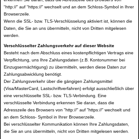
“http://” auf “https://” wechselt und an dem Schloss-Symbol in Ihrer
Browserzeile.
Wenn die SSL- bzw. TLS-Verschlüsselung aktiviert ist, können die
Daten, die Sie an uns übermitteln, nicht von Dritten mitgelesen
werden.
Verschlüsselter Zahlungsverkehr auf dieser Website
Besteht nach dem Abschluss eines kostenpflichtigen Vertrags eine
Verpflichtung, uns Ihre Zahlungsdaten (z.B. Kontonummer bei
Einzugsermächtigung) zu übermitteln, werden diese Daten zur
Zahlungsabwicklung benötigt.
Der Zahlungsverkehr über die gängigen Zahlungsmittel
(Visa/MasterCard, Lastschriftverfahren) erfolgt ausschließlich über
eine verschlüsselte SSL- bzw. TLS-Verbindung. Eine
verschlüsselte Verbindung erkennen Sie daran, dass die
Adresszeile des Browsers von "http://" auf "https://" wechselt und
an dem Schloss- Symbol in Ihrer Browserzeile.
Bei verschlüsselter Kommunikation können Ihre Zahlungsdaten,
die Sie an uns übermitteln, nicht von Dritten mitgelesen werden.