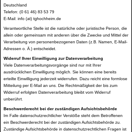
Deutschland
Telefon: (0 61 46) 83 53 79
E-Mail: info (at) tghochheim.de
Verantwortliche Stelle ist die natürliche oder juristische Person, die
allein oder gemeinsam mit anderen über die Zwecke und Mittel der
Verarbeitung von personenbezogenen Daten (z.B. Namen, E-Mail-
Adressen o. Ä.) entscheidet.
Widerruf Ihrer Einwilligung zur Datenverarbeitung
Viele Datenverarbeitungsvorgänge sind nur mit Ihrer
ausdrücklichen Einwilligung möglich. Sie können eine bereits
erteilte Einwilligung jederzeit widerrufen. Dazu reicht eine formlose
Mitteilung per E-Mail an uns. Die Rechtmäßigkeit der bis zum
Widerruf erfolgten Datenverarbeitung bleibt vom Widerruf
unberührt.
Beschwerderecht bei der zuständigen Aufsichtsbehörde
Im Falle datenschutzrechtlicher Verstöße steht dem Betroffenen
ein Beschwerderecht bei der zuständigen Aufsichtsbehörde zu.
Zuständige Aufsichtsbehörde in datenschutzrechtlichen Fragen ist