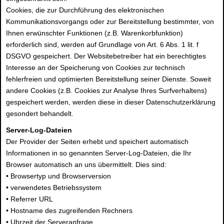
Cookies, die zur Durchführung des elektronischen
Kommunikationsvorgangs oder zur Bereitstellung bestimmter, von
Ihnen erwünschter Funktionen (z.B. Warenkorbfunktion)
erforderlich sind, werden auf Grundlage von Art. 6 Abs. 1 lit. f
DSGVO gespeichert. Der Websitebetreiber hat ein berechtigtes
Interesse an der Speicherung von Cookies zur technisch
fehlerfreien und optimierten Bereitstellung seiner Dienste. Soweit
andere Cookies (z.B. Cookies zur Analyse Ihres Surfverhaltens)
gespeichert werden, werden diese in dieser Datenschutzerklärung
gesondert behandelt.
Server-Log-Dateien
Der Provider der Seiten erhebt und speichert automatisch
Informationen in so genannten Server-Log-Dateien, die Ihr
Browser automatisch an uns übermittelt. Dies sind:
• Browsertyp und Browserversion
• verwendetes Betriebssystem
• Referrer URL
• Hostname des zugreifenden Rechners
• Uhrzeit der Serveranfrage