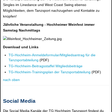
Singles im Linedance und West Coast Swing ebenso
Möglichkeiten, dem Tanzsport nachzugehen und Kontakte zu
knüpfen!
Jährliche Veranstaltung - Hochheimer Weinfest immer
Samstag Nachmittags
Download und Links
TG-Hochheim-Anmeldeformular/Mitgliedsantrag für die
Tanzsportabteilung
(PDF)
TG-Hochheim-Beitragsstaffel Mitgliedsbeiträge
TG-Hochheim-Trainingsplan der Tanzsportabteilung
(PDF)
nach oben
Social Media
Die Social Media Kanäle der TG Hochheim Tanzsport findest du