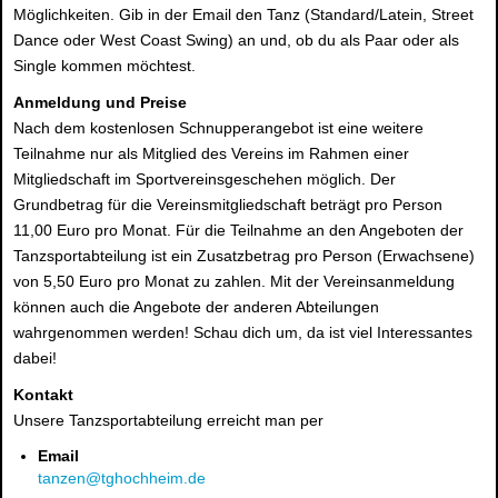
Möglichkeiten. Gib in der Email den Tanz (Standard/Latein, Street
Dance oder West Coast Swing) an und, ob du als Paar oder als
Single kommen möchtest.
Anmeldung und Preise
Nach dem kostenlosen Schnupperangebot ist eine weitere
Teilnahme nur als Mitglied des Vereins im Rahmen einer
Mitgliedschaft im Sportvereinsgeschehen möglich. Der
Grundbetrag für die Vereinsmitgliedschaft beträgt pro Person
11,00 Euro pro Monat. Für die Teilnahme an den Angeboten der
Tanzsportabteilung ist ein Zusatzbetrag pro Person (Erwachsene)
von 5,50 Euro pro Monat zu zahlen. Mit der Vereinsanmeldung
können auch die Angebote der anderen Abteilungen
wahrgenommen werden! Schau dich um, da ist viel Interessantes
dabei!
Kontakt
Unsere Tanzsportabteilung erreicht man per
Email
tanzen@tghochheim.de