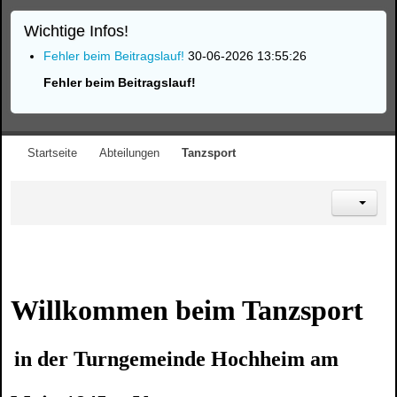
Wichtige Infos!
Fehler beim Beitragslauf!
30-06-2026 13:55:26
Fehler beim Beitragslauf!
Startseite
Abteilungen
Tanzsport
Willko
mmen
beim Tanzsport
in der Turngemeinde Hochheim am