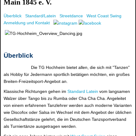
Main 1845 e. V.
Überblick
Standard/Latein
Streetdance
West Coast Swing
Anmeldung und Kontakt
Überblick
Die TG Hochheim bietet allen, die sich mit "Tanzen"
als Hobby für Jedermann sportlich betätigen möchten, ein großes
Breiten-Freizeitsport-Angebot an.
Klassische Richtungen gehen im
Standard Latein
vom langsamen
Walzer über Tango bis zu Rumba oder Cha Cha Cha. Angeleitet
von einem erfahrenen Tanzlehrer werden auch moderne Varianten
wie Discofox oder Salsa im Wechsel mit dem Angebot der üblichen
Gesellschaftstänze gelehrt, die im Deutschen Tanzsportverband
als Turniertänze ausgetragen werden.