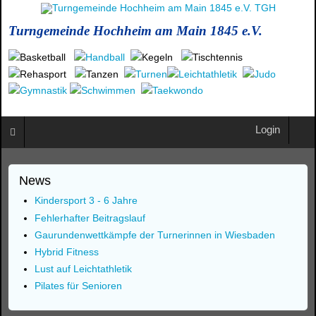
Turngemeinde Hochheim am Main 1845 e.V.
Login
News
Kindersport 3 - 6 Jahre
Fehlerhafter Beitragslauf
Gaurundenwettkämpfe der Turnerinnen in Wiesbaden
Hybrid Fitness
Lust auf Leichtathletik
Pilates für Senioren