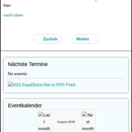
hier:
nach oben
Zurück
Weiter
Nächste Termine
No events
Subscribe to RSS Feed
Eventkalender
August 2026