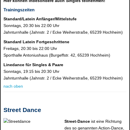
Hier können inbesondere auch Singles teilnehmen!
Trainingszeiten
Standard/Latein Anfänger/Mittelstufe
Sonntags, 20:30 bis 22:00 Uhr
Jahnturnhalle (Jahnstr. 2 / Ecke Weiherstraße, 65239 Hochheim)
Standard Latein Fortgeschrittene
Freitags, 20:30 bis 22:00 Uhr
Sporthalle Antoniushaus (Burgeffstr. 42, 65239 Hochheim)
Linedance
für Singles & Paare
Sonntags, 19:15 bis 20:30 Uhr
Jahnturnhalle (Jahnstr. 2 / Ecke Weiherstraße, 65239 Hochheim)
nach oben
Street Dance
Street-Dance
ist eine Richtung
des so genannten Action-Dance,