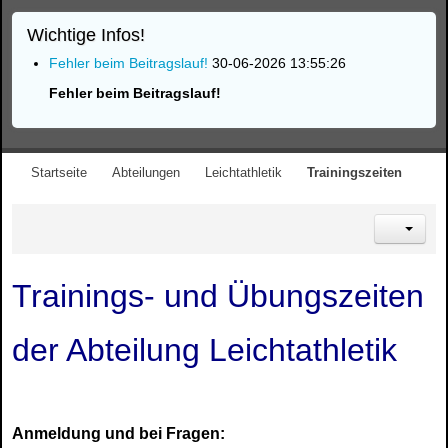
Wichtige Infos!
Fehler beim Beitragslauf!
30-06-2026 13:55:26
Fehler beim Beitragslauf!
Startseite
Abteilungen
Leichtathletik
Trainingszeiten
Trainings- und Übungszeiten
der Abteilung Leichtathletik
Anmeldung und bei Fragen: