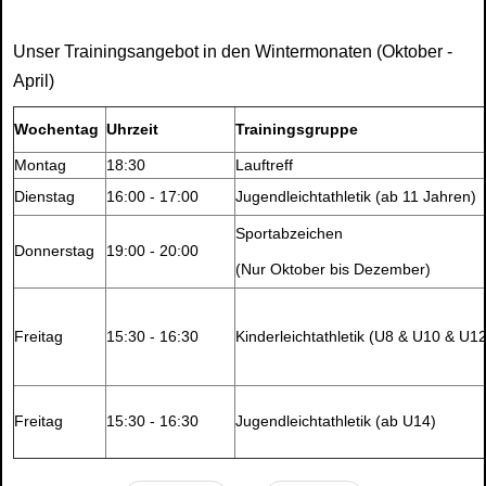
Unser Trainingsangebot in den Wintermonaten (Oktober -
April)
Wochentag
Uhrzeit
Trainingsgruppe
Montag
18:30
Lauftreff
Dienstag
16:00 - 17:00
Jugendleichtathletik (ab 11 Jahren)
Sportabzeichen
Donnerstag
19:00 - 20:00
(Nur Oktober bis Dezember)
Freitag
15:30 - 16:30
Kinderleichtathletik (U8 & U10 & U12
Freitag
15:30 - 16:30
Jugendleichtathletik (ab U14)