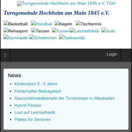
Turngemeinde Hochheim am Main 1845 e.V.
Login
News
Kindersport 3 - 6 Jahre
Fehlerhafter Beitragslauf
Gaurundenwettkämpfe der Turnerinnen in Wiesbaden
Hybrid Fitness
Lust auf Leichtathletik
Pilates für Senioren