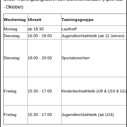
- Oktober)
Wochentag
Uhrzeit
Trainingsgruppe
Montag
ab
18:30
Lauftreff
Dienstag
16:00 - 18:00
Jugendleichtathletik (ab 11 Jahren)
Dienstag
18:00 - 20:00
Sportabzeichen
Freitag
15:30 - 17:00
Kinderleichtathletik (U8 & U10 & U12
Freitag
15:30 - 17:00
Jugendleichtathletik (ab U14)