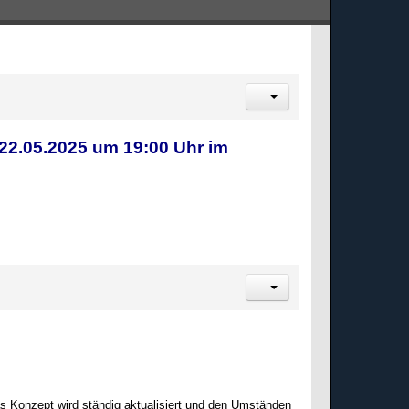
22.05.2025 um 19:00 Uhr im
as Konzept wird ständig aktualisiert und den Umständen