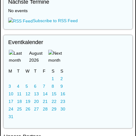
Nächste Termine
No events
Subscribe to RSS Feed
Eventkalender
August
2026
M
T
W
T
F
S
S
1
2
3
4
5
6
7
8
9
10
11
12
13
14
15
16
17
18
19
20
21
22
23
24
25
26
27
28
29
30
31