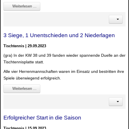
Weiterlesen ...
3 Siege, 1 Unentschieden und 2 Niederlagen
Tischtennis | 29.09.2023
(gra) In der KW 38 und 39 fanden wieder spannende Duelle an der
Tischtennisplatte statt.
Alle vier Herrenmannschaften waren im Einsatz und bestritten ihre
Spiele überwiegend erfolgreich.
Weiterlesen ...
Erfolgreicher Start in die Saison
Tischtennis | 15.09.2023