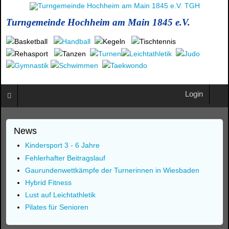
Turngemeinde Hochheim am Main 1845 e.V.
Login
News
Kindersport 3 - 6 Jahre
Fehlerhafter Beitragslauf
Gaurundenwettkämpfe der Turnerinnen in Wiesbaden
Hybrid Fitness
Lust auf Leichtathletik
Pilates für Senioren