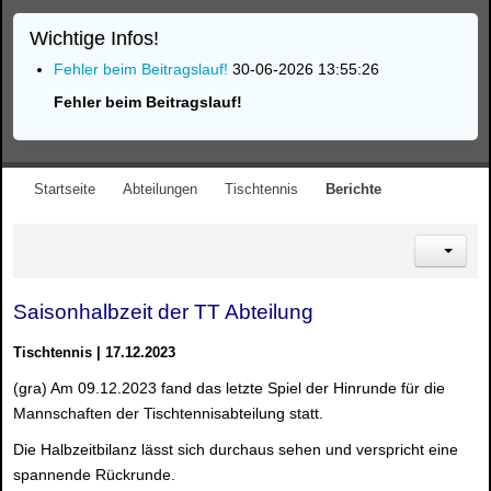
Wichtige Infos!
Fehler beim Beitragslauf!
30-06-2026 13:55:26
Fehler beim Beitragslauf!
Startseite
Abteilungen
Tischtennis
Berichte
Saisonhalbzeit der TT Abteilung
Tischtennis | 17.12.2023
(gra) Am 09.12.2023 fand das letzte Spiel der Hinrunde für die
Mannschaften der Tischtennisabteilung statt.
Die Halbzeitbilanz lässt sich durchaus sehen und verspricht eine
spannende Rückrunde.