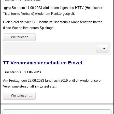
(gra) Seit dem 11.09.2023 wird in den Ligen des HTTV (Hessischer
Tischtennis Verband) wieder um Punkte gespielt.
Gleich drei der vier TG Hochheim Tischtennis Mannschaften hatten
diese Woche ihre ersten Spieltage.
Weiterlesen ...
TT Vereinsmeisterschaft im Einzel
Tischtennis | 23.06.2023
Am Freitag, den 23.06.2023 fand nach 2019 endlich wieder unsere
Vereinsmeisterschaft im Einzel statt.
Weiterlesen ...