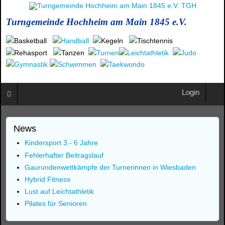
Turngemeinde Hochheim am Main 1845 e.V.
Login
News
Kindersport 3 - 6 Jahre
Fehlerhafter Beitragslauf
Gaurundenwettkämpfe der Turnerinnen in Wiesbaden
Hybrid Fitness
Lust auf Leichtathletik
Pilates für Senioren