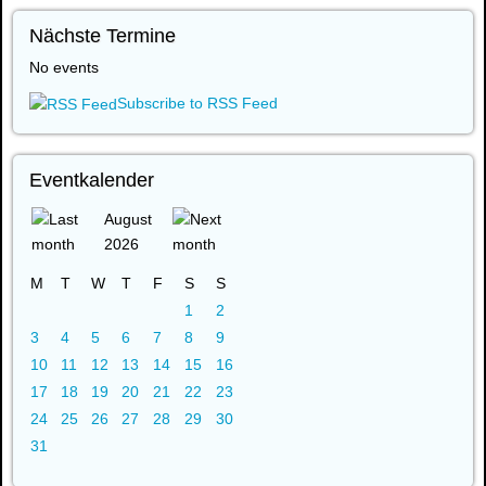
Nächste Termine
No events
Subscribe to RSS Feed
Eventkalender
August
2026
M
T
W
T
F
S
S
1
2
3
4
5
6
7
8
9
10
11
12
13
14
15
16
17
18
19
20
21
22
23
24
25
26
27
28
29
30
31