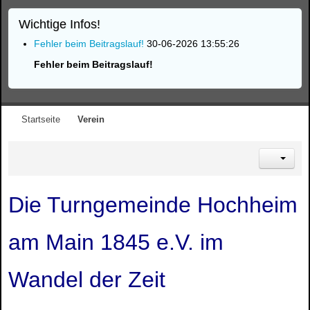
Wichtige Infos!
Fehler beim Beitragslauf!
30-06-2026 13:55:26
Fehler beim Beitragslauf!
Startseite
Verein
Die Turngemeinde Hochheim
am Main 1845 e.V. im
Wandel der Zeit