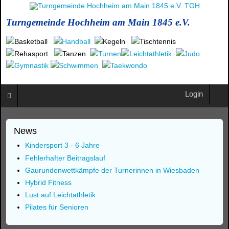
Turngemeinde Hochheim am Main 1845 e.V.
Login
News
Kindersport 3 - 6 Jahre
Fehlerhafter Beitragslauf
Gaurundenwettkämpfe der Turnerinnen in Wiesbaden
Hybrid Fitness
Lust auf Leichtathletik
Pilates für Senioren