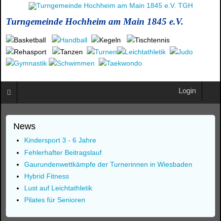
Turngemeinde Hochheim am Main 1845 e.V.
Login
News
Kindersport 3 - 6 Jahre
Fehlerhafter Beitragslauf
Gaurundenwettkämpfe der Turnerinnen in Wiesbaden
Hybrid Fitness
Lust auf Leichtathletik
Pilates für Senioren