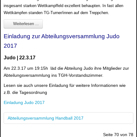
insgesamt starken Wettkampffeld exzellent behaupten. In fast allen
Wettkämpfen standen TG-Turner/innen auf dem Treppchen.
Weiterlesen ...
Einladung zur Abteilungsversammlung Judo
2017
Judo | 22.3.17
Am 22.3.17 um 19:15h läd die Abteilung Judo ihre Mitglieder zur
Abteilungsversammlung ins TGH-Vorstandszimmer.
Lesen sie auch unsere Einladung für weitere Informationen wie
z.B. die Tagesordnung
Einladung Judo 2017
Abteilungsversammlung Handball 2017
Seite 70 von 78