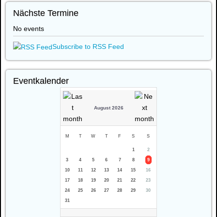
Nächste Termine
No events
Subscribe to RSS Feed
Eventkalender
August 2026
M
T
W
T
F
S
S
1
2
3
4
5
6
7
8
9
10
11
12
13
14
15
16
17
18
19
20
21
22
23
24
25
26
27
28
29
30
31