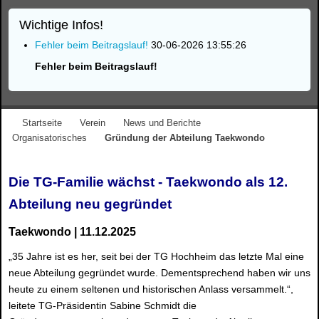
Wichtige Infos!
Fehler beim Beitragslauf!
30-06-2026 13:55:26
Fehler beim Beitragslauf!
Startseite
Verein
News und Berichte
Organisatorisches
Gründung der Abteilung Taekwondo
Die TG-Familie wächst - Taekwondo als 12.
Abteilung neu gegründet
Taekwondo | 11.12.2025
„35 Jahre ist es her, seit bei der TG Hochheim das letzte Mal eine
neue Abteilung gegründet wurde. Dementsprechend haben wir uns
heute zu einem seltenen und historischen Anlass versammelt.“,
leitete TG-Präsidentin Sabine Schmidt die