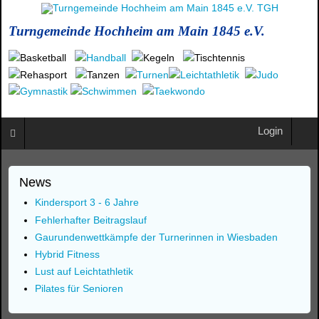
Turngemeinde Hochheim am Main 1845 e.V.
Login
News
Kindersport 3 - 6 Jahre
Fehlerhafter Beitragslauf
Gaurundenwettkämpfe der Turnerinnen in Wiesbaden
Hybrid Fitness
Lust auf Leichtathletik
Pilates für Senioren